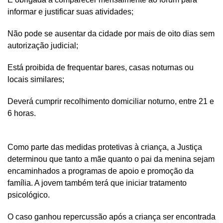
informar e justificar suas atividades;
Não pode se ausentar da cidade por mais de oito dias sem
autorização judicial;
Está proibida de frequentar bares, casas noturnas ou
locais similares;
Deverá cumprir recolhimento domiciliar noturno, entre 21 e
6 horas.
Como parte das medidas protetivas à criança, a Justiça
determinou que tanto a mãe quanto o pai da menina sejam
encaminhados a programas de apoio e promoção da
família. A jovem também terá que iniciar tratamento
psicológico.
O caso ganhou repercussão após a criança ser encontrada