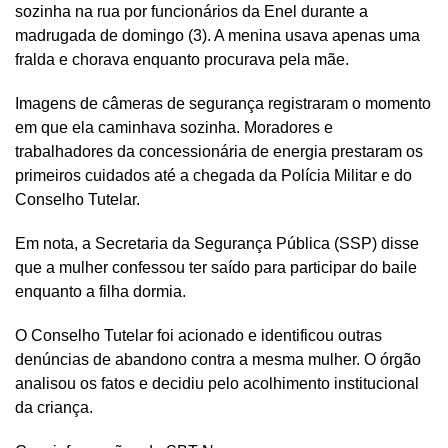
sozinha na rua por funcionários da Enel durante a
madrugada de domingo (3). A menina usava apenas uma
fralda e chorava enquanto procurava pela mãe.
Imagens de câmeras de segurança registraram o momento
em que ela caminhava sozinha. Moradores e
trabalhadores da concessionária de energia prestaram os
primeiros cuidados até a chegada da Polícia Militar e do
Conselho Tutelar.
Em nota, a Secretaria da Segurança Pública (SSP) disse
que a mulher confessou ter saído para participar do baile
enquanto a filha dormia.
O Conselho Tutelar foi acionado e identificou outras
denúncias de abandono contra a mesma mulher. O órgão
analisou os fatos e decidiu pelo acolhimento institucional
da criança.