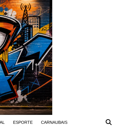
AL
ESPORTE
CARNAUBAIS