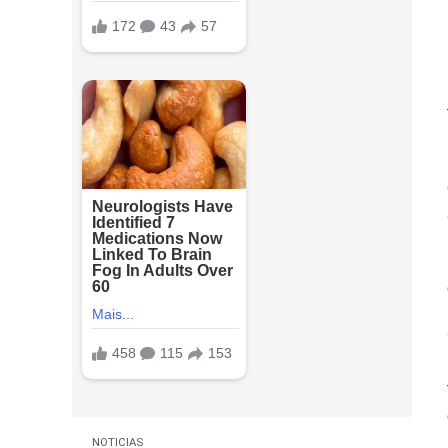
NOTICIAS