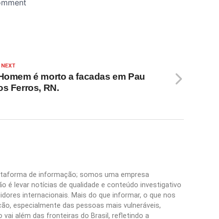
 NEXT
 Homem é morto a facadas em Pau
os Ferros, RN.
plataforma de informação; somos uma empresa
 é levar notícias de qualidade e conteúdo investigativo
idores internacionais. Mais do que informar, o que nos
ão, especialmente das pessoas mais vulneráveis,
vai além das fronteiras do Brasil, refletindo a