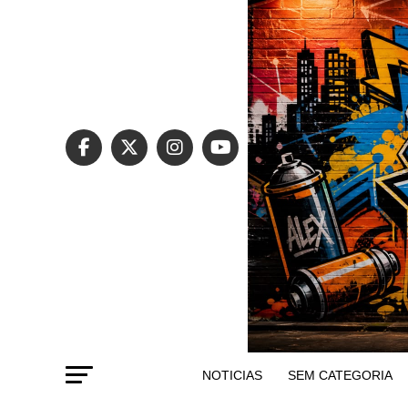
NOTICIAS
SEM CATEGORIA