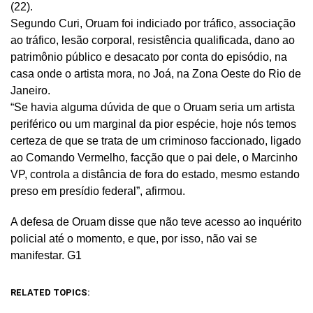
(22).
Segundo Curi, Oruam foi indiciado por tráfico, associação
ao tráfico, lesão corporal, resistência qualificada, dano ao
patrimônio público e desacato por conta do episódio, na
casa onde o artista mora, no Joá, na Zona Oeste do Rio de
Janeiro.
“Se havia alguma dúvida de que o Oruam seria um artista
periférico ou um marginal da pior espécie, hoje nós temos
certeza de que se trata de um criminoso faccionado, ligado
ao Comando Vermelho, facção que o pai dele, o Marcinho
VP, controla a distância de fora do estado, mesmo estando
preso em presídio federal”, afirmou.
A defesa de Oruam disse que não teve acesso ao inquérito
policial até o momento, e que, por isso, não vai se
manifestar. G1
RELATED TOPICS: