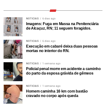
NOTICIAS
6 dias ago
Imagens: Fuga em Massa na Penitenciária
de Alcaçuz, RN; 11 seguem foragidos.
NOTICIAS
6 dias ago
Execução em cabaré deixa duas pessoas
mortas no interior do RN.
NOTICIAS
1 semana ago
Policial penal morre em acidente a caminho
do parto da esposa grávida de gêmeos
NOTICIAS
1 semana ago
Homem caminha 16 km com bastão
cravado no corpo após queda