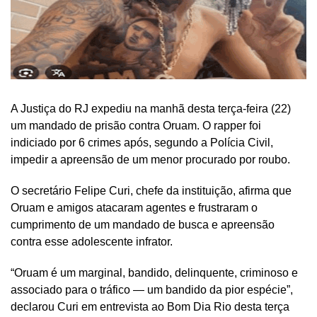
A Justiça do RJ expediu na manhã desta terça-feira (22)
um mandado de prisão contra Oruam. O rapper foi
indiciado por 6 crimes após, segundo a Polícia Civil,
impedir a apreensão de um menor procurado por roubo.
O secretário Felipe Curi, chefe da instituição, afirma que
Oruam e amigos atacaram agentes e frustraram o
cumprimento de um mandado de busca e apreensão
contra esse adolescente infrator.
“Oruam é um marginal, bandido, delinquente, criminoso e
associado para o tráfico — um bandido da pior espécie”,
declarou Curi em entrevista ao Bom Dia Rio desta terça