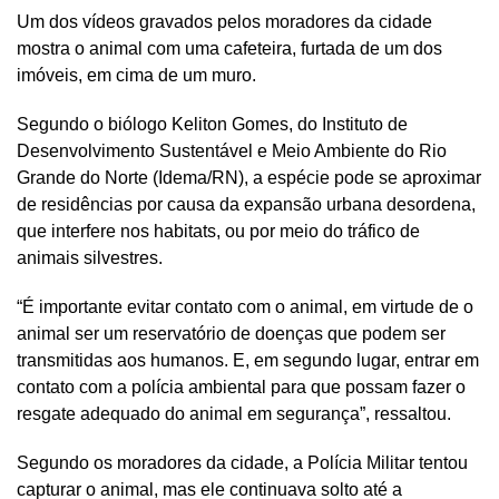
Um dos vídeos gravados pelos moradores da cidade
mostra o animal com uma cafeteira, furtada de um dos
imóveis, em cima de um muro.
Segundo o biólogo Keliton Gomes, do Instituto de
Desenvolvimento Sustentável e Meio Ambiente do Rio
Grande do Norte (Idema/RN), a espécie pode se aproximar
de residências por causa da expansão urbana desordena,
que interfere nos habitats, ou por meio do tráfico de
animais silvestres.
“É importante evitar contato com o animal, em virtude de o
animal ser um reservatório de doenças que podem ser
transmitidas aos humanos. E, em segundo lugar, entrar em
contato com a polícia ambiental para que possam fazer o
resgate adequado do animal em segurança”, ressaltou.
Segundo os moradores da cidade, a Polícia Militar tentou
capturar o animal, mas ele continuava solto até a