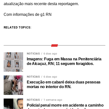
atualização mais recente desta reportagem.
Com informações de g1 RN
RELATED TOPICS:
NOTICIAS
6 dias ago
Imagens: Fuga em Massa na Penitenciária
de Alcaçuz, RN; 11 seguem foragidos.
NOTICIAS
6 dias ago
Execução em cabaré deixa duas pessoas
mortas no interior do RN.
NOTICIAS
1 semana ago
Policial penal morre em acidente a caminho