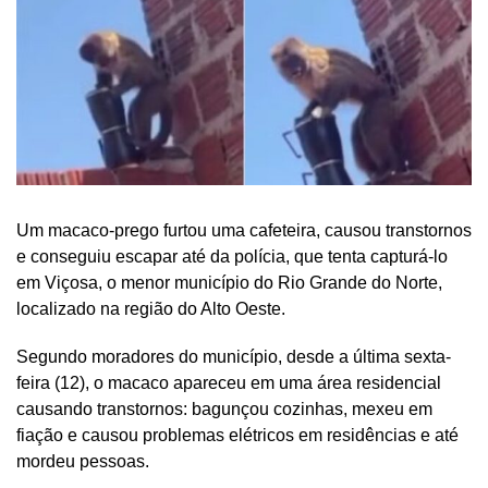
Um macaco-prego furtou uma cafeteira, causou transtornos
e conseguiu escapar até da polícia, que tenta capturá-lo
em Viçosa, o menor município do Rio Grande do Norte,
localizado na região do Alto Oeste.
Segundo moradores do município, desde a última sexta-
feira (12), o macaco apareceu em uma área residencial
causando transtornos: bagunçou cozinhas, mexeu em
fiação e causou problemas elétricos em residências e até
mordeu pessoas.