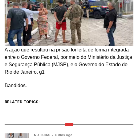
A ação que resultou na prisão foi feita de forma integrada
entre o Governo Federal, por meio do Ministério da Justiça
e Segurança Pública (MJSP), e o Governo do Estado do
Rio de Janeiro. g1
Bandidos.
RELATED TOPICS:
NOTICIAS
6 dias ago