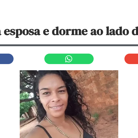
 esposa e dorme ao lado d