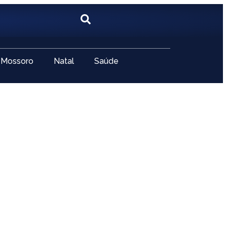
Mossoro
Natal
Saúde