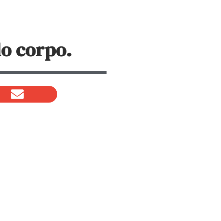
o corpo.