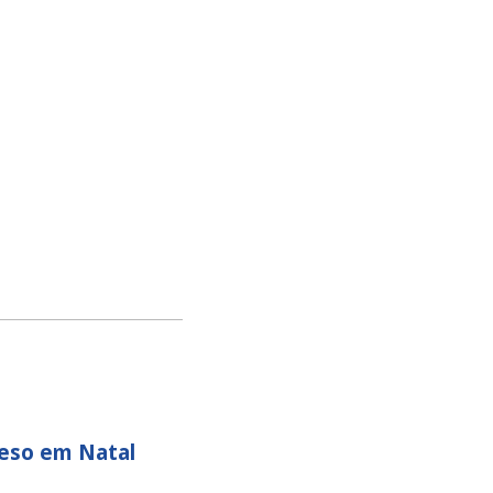
reso em Natal