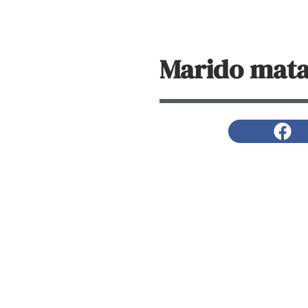
Marido mata