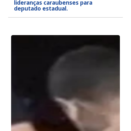
lideranças caraubenses para
deputado estadual.