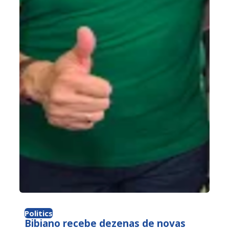
Politics
Bibiano recebe dezenas de novas