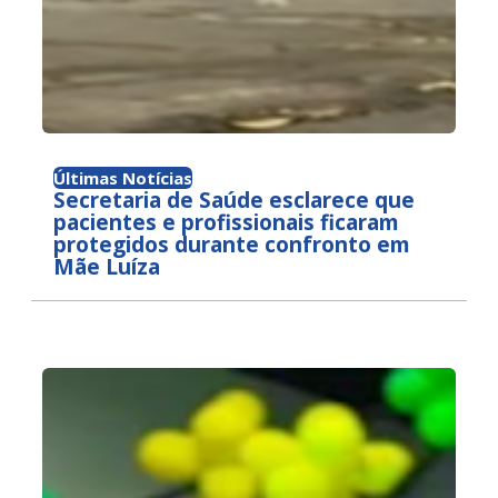
Últimas Notícias
Secretaria de Saúde esclarece que
pacientes e profissionais ficaram
protegidos durante confronto em
Mãe Luíza