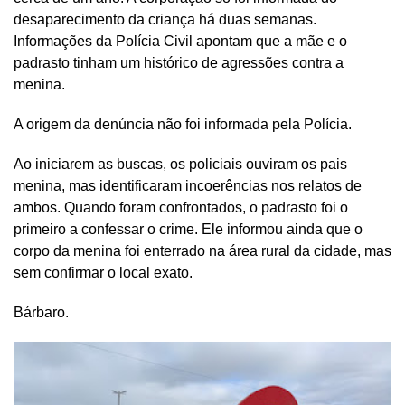
desaparecimento da criança há duas semanas.
Informações da Polícia Civil apontam que a mãe e o
padrasto tinham um histórico de agressões contra a
menina.
A origem da denúncia não foi informada pela Polícia.
Ao iniciarem as buscas, os policiais ouviram os pais
menina, mas identificaram incoerências nos relatos de
ambos. Quando foram confrontados, o padrasto foi o
primeiro a confessar o crime. Ele informou ainda que o
corpo da menina foi enterrado na área rural da cidade, mas
sem confirmar o local exato.
Bárbaro.