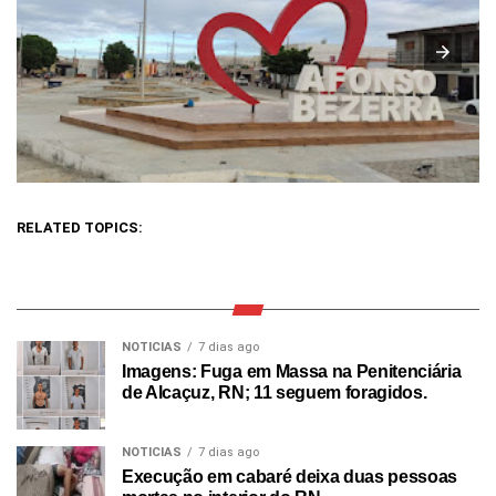
RELATED TOPICS:
NOTICIAS
7 dias ago
Imagens: Fuga em Massa na Penitenciária
de Alcaçuz, RN; 11 seguem foragidos.
NOTICIAS
7 dias ago
Execução em cabaré deixa duas pessoas