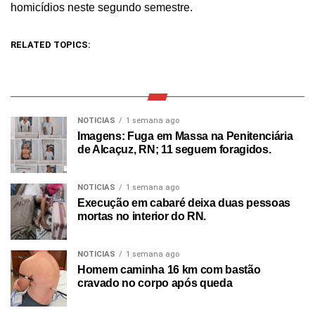
homicídios neste segundo semestre.
RELATED TOPICS:
NOTICIAS
1 semana ago
Imagens: Fuga em Massa na Penitenciária
de Alcaçuz, RN; 11 seguem foragidos.
NOTICIAS
1 semana ago
Execução em cabaré deixa duas pessoas
mortas no interior do RN.
NOTICIAS
1 semana ago
Homem caminha 16 km com bastão
cravado no corpo após queda