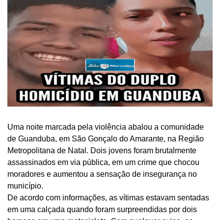
Uma noite marcada pela violência abalou a comunidade
de Guanduba, em São Gonçalo do Amarante, na Região
Metropolitana de Natal. Dois jovens foram brutalmente
assassinados em via pública, em um crime que chocou
moradores e aumentou a sensação de insegurança no
município.
De acordo com informações, as vítimas estavam sentadas
em uma calçada quando foram surpreendidas por dois