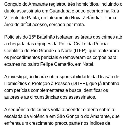
Gonçalo do Amarante registrou três homicídios, incluindo o
duplo assassinato em Guanduba e outro ocorrido na Rua
Vicente de Paula, no loteamento Nova Zelândia — uma
área de difícil acesso, cercada por mata.
Policiais do 16º Batalhão isolaram as áreas dos crimes até
a chegada das equipes da Polícia Civil e da Polícia
Científica do Rio Grande do Norte (ITEP), que realizaram
os procedimentos periciais e removeram os corpos para
exames no bairro Felipe Camarão, em Natal.
A investigação ficará sob responsabilidade da Divisão de
Homicídios e Proteção à Pessoa (DHPP), que já trabalha
com perícias complementares e busca identificar os
autores e as circunstâncias dos assassinatos.
A sequência de crimes volta a acender o alerta sobre a
escalada da violência em São Gonçalo do Amarante, que
enfrenta um crescimento preocupante nos índices de