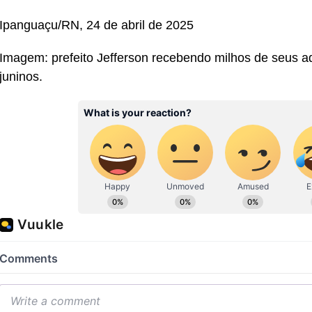
Ipanguaçu/RN, 24 de abril de 2025
Imagem: prefeito Jefferson recebendo milhos de seus ad
juninos.