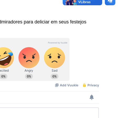
miradores para deliciar em seus festejos