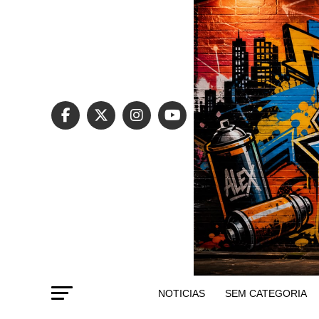
NOTICIAS
SEM CATEGORIA