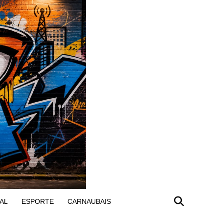
AL
ESPORTE
CARNAUBAIS