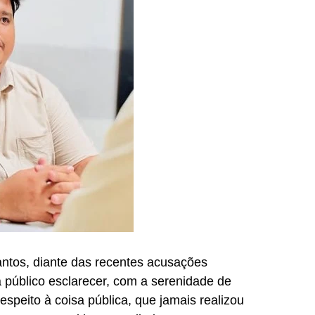
antos, diante das recentes acusações
público esclarecer, com a serenidade de
speito à coisa pública, que jamais realizou