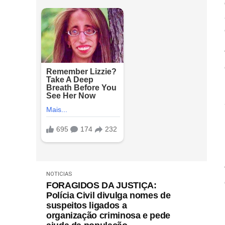
NOTICIAS
FORAGIDOS DA JUSTIÇA:
Polícia Civil divulga nomes de
suspeitos ligados a
organização criminosa e pede