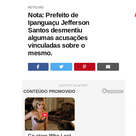
NOTICIAS
Nota: Prefeito de
Ipanguaçu Jefferson
Santos desmentiu
algumas acusações
vinculadas sobre o
mesmo.
ADVERTISEMENT