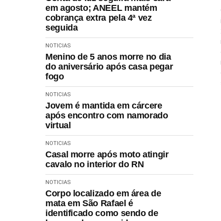
em agosto; ANEEL mantém
cobrança extra pela 4ª vez
seguida
NOTICIAS
Menino de 5 anos morre no dia
do aniversário após casa pegar
fogo
NOTICIAS
Jovem é mantida em cárcere
após encontro com namorado
virtual
NOTICIAS
Casal morre após moto atingir
cavalo no interior do RN
NOTICIAS
Corpo localizado em área de
mata em São Rafael é
identificado como sendo de