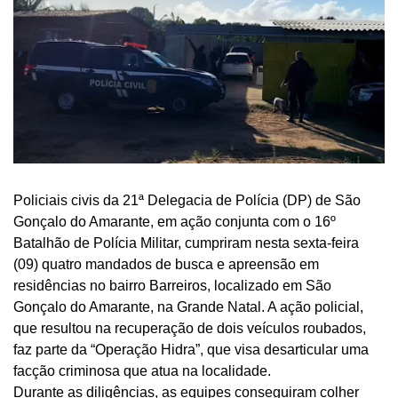
Policiais civis da 21ª Delegacia de Polícia (DP) de São
Gonçalo do Amarante, em ação conjunta com o 16º
Batalhão de Polícia Militar, cumpriram nesta sexta-feira
(09) quatro mandados de busca e apreensão em
residências no bairro Barreiros, localizado em São
Gonçalo do Amarante, na Grande Natal. A ação policial,
que resultou na recuperação de dois veículos roubados,
faz parte da “Operação Hidra”, que visa desarticular uma
facção criminosa que atua na localidade.
Durante as diligências, as equipes conseguiram colher