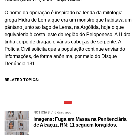
O nome da operação é inspirado na lenda da mitologia
grega Hidra de Lerna que era um monstro que habitava um
pântano junto ao lago de Lerna, na Argólida, hoje o que
equivaleria à costa leste da região do Peloponeso. A Hidra
tinha corpo de dragão e várias cabeças de serpente. A
Polícia Civil solicita que a população continue enviando
informações, de forma anônima, por meio do Disque
Denúncia 181.
RELATED TOPICS:
NOTICIAS
6 dias ago
Imagens: Fuga em Massa na Penitenciária
de Alcaçuz, RN; 11 seguem foragidos.