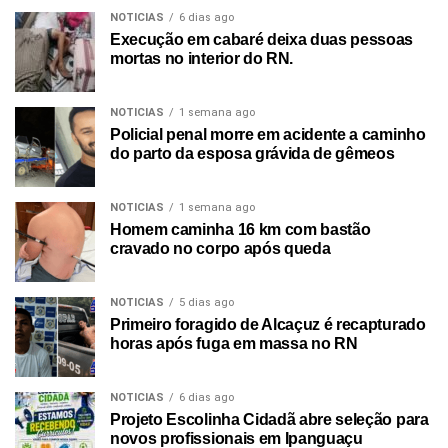
NOTICIAS
6 dias ago
Execução em cabaré deixa duas pessoas
mortas no interior do RN.
NOTICIAS
1 semana ago
Policial penal morre em acidente a caminho
do parto da esposa grávida de gêmeos
NOTICIAS
1 semana ago
Homem caminha 16 km com bastão
cravado no corpo após queda
NOTICIAS
5 dias ago
Primeiro foragido de Alcaçuz é recapturado
horas após fuga em massa no RN
NOTICIAS
6 dias ago
Projeto Escolinha Cidadã abre seleção para
novos profissionais em Ipanguaçu