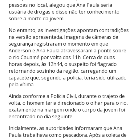
pessoas no local, alegou que Ana Paula seria
usuária de drogas e disse não ter conhecimento
sobre a morte da jovem.
No entanto, as investigações apontam contradições
na versão apresentada. Imagens de câmeras de
segurança registraram o momento em que
Anderson e Ana Paula atravessaram a ponte sobre
o rio Cauamé por volta das 11h. Cerca de duas
horas depois, às 12h44, o suspeito foi flagrado
retornando sozinho da região, carregando um
capacete que, segundo a polícia, teria sido utilizado
pela vítima.
Ainda conforme a Polícia Civil, durante o trajeto de
volta, o homem teria direcionado o olhar para o rio,
exatamente na margem onde o corpo da jovem foi
encontrado no dia seguinte.
Inicialmente, as autoridades informaram que Ana
Paula trabalhava como pescadora. Após a coleta de