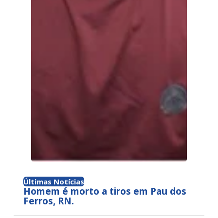
Últimas Notícias
Homem é morto a tiros em Pau dos
Ferros, RN.