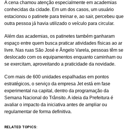
A cena chamou atenção especialmente em academias
conhecidas da cidade. Em um dos casos, um usuário
estacionou o patinete para treinar e, ao sair, percebeu que
outra pessoa já havia utilizado o veículo para circular.
Além das academias, os patinetes também ganharam
espaço entre quem busca praticar atividades físicas ao ar
livre. Nas ruas São José e Ângelo Varela, pessoas têm se
deslocado com os equipamentos enquanto caminham ou
se exercitam, aproveitando a praticidade da novidade.
Com mais de 600 unidades espalhadas em pontos
estratégicos, o serviço da empresa Jet está em fase
experimental na capital, dentro da programação da
Semana Nacional do Trânsito. A ideia da Prefeitura é
avaliar o impacto da iniciativa antes de ampliar ou
regulamentar de forma definitiva.
RELATED TOPICS: