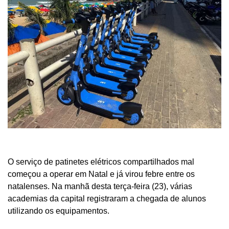
O serviço de patinetes elétricos compartilhados mal
começou a operar em Natal e já virou febre entre os
natalenses. Na manhã desta terça-feira (23), várias
academias da capital registraram a chegada de alunos
utilizando os equipamentos.