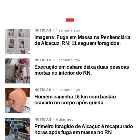
NOTICIAS
1 semana ago
Imagens: Fuga em Massa na Penitenciária
de Alcaçuz, RN; 11 seguem foragidos.
NOTICIAS
1 semana ago
Execução em cabaré deixa duas pessoas
mortas no interior do RN.
NOTICIAS
1 semana ago
Homem caminha 16 km com bastão
cravado no corpo após queda
NOTICIAS
6 dias ago
Primeiro foragido de Alcaçuz é recapturado
horas após fuga em massa no RN