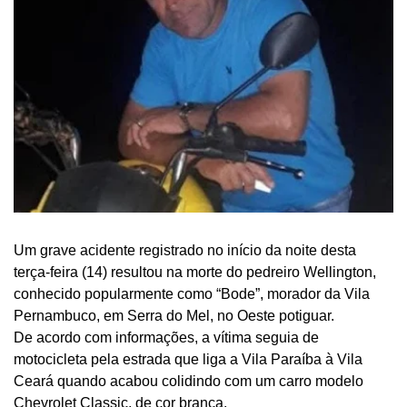
Um grave acidente registrado no início da noite desta
terça-feira (14) resultou na morte do pedreiro Wellington,
conhecido popularmente como “Bode”, morador da Vila
Pernambuco, em Serra do Mel, no Oeste potiguar.
De acordo com informações, a vítima seguia de
motocicleta pela estrada que liga a Vila Paraíba à Vila
Ceará quando acabou colidindo com um carro modelo
Chevrolet Classic, de cor branca.