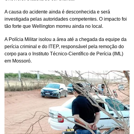
A causa do acidente ainda é desconhecida e será
investigada pelas autoridades competentes. O impacto foi
tão forte que Wellington morreu ainda no local.
A Polícia Militar isolou a área até a chegada da equipe da
perícia criminal e do ITEP, responsável pela remoção do
corpo para o Instituto Técnico-Científico de Perícia (IML)
em Mossoró.