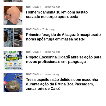
NOTICIAS
1 semana ago
Homem caminha 16 km com bastão
cravado no corpo após queda
NOTICIAS
7 dias ago
Primeiro foragido de Alcaçuz é recapturado
horas após fuga em massa no RN
NOTICIAS
1 semana ago
Projeto Escolinha Cidadã abre seleção para
novos profissionais em Ipanguaçu
NOTICIAS
1 semana ago
Três suspeitos são detidos com maconha
durante ação da PM na Boa Passagem,
zona norte de Caicó