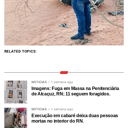
RELATED TOPICS:
NOTICIAS
1 semana ago
Imagens: Fuga em Massa na Penitenciária
de Alcaçuz, RN; 11 seguem foragidos.
NOTICIAS
1 semana ago
Execução em cabaré deixa duas pessoas
mortas no interior do RN.