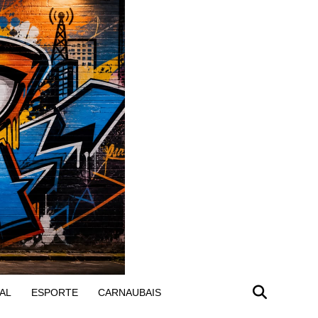
AL
ESPORTE
CARNAUBAIS