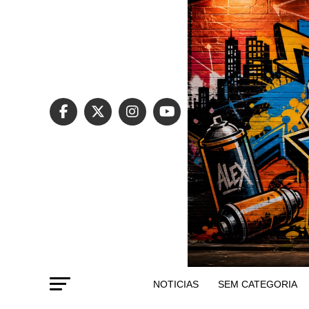
NOTICIAS
SEM CATEGORIA