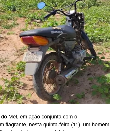
ra do Mel, em ação conjunta com o
m flagrante, nesta quinta-feira (11), um homem