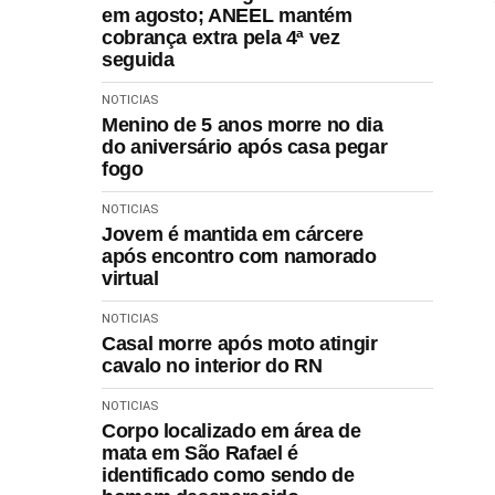
em agosto; ANEEL mantém
cobrança extra pela 4ª vez
seguida
NOTICIAS
Menino de 5 anos morre no dia
do aniversário após casa pegar
fogo
NOTICIAS
Jovem é mantida em cárcere
após encontro com namorado
virtual
NOTICIAS
Casal morre após moto atingir
cavalo no interior do RN
NOTICIAS
Corpo localizado em área de
mata em São Rafael é
identificado como sendo de