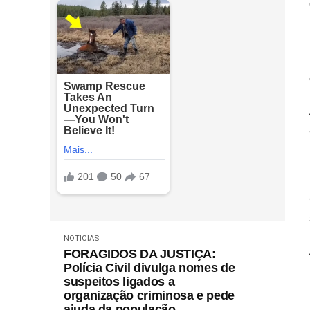
NOTICIAS
FORAGIDOS DA JUSTIÇA:
Polícia Civil divulga nomes de
suspeitos ligados a
organização criminosa e pede
ajuda da população