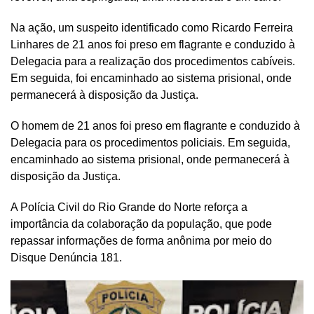
Na ação, um suspeito identificado como Ricardo Ferreira
Linhares de 21 anos foi preso em flagrante e conduzido à
Delegacia para a realização dos procedimentos cabíveis.
Em seguida, foi encaminhado ao sistema prisional, onde
permanecerá à disposição da Justiça.
O homem de 21 anos foi preso em flagrante e conduzido à
Delegacia para os procedimentos policiais. Em seguida,
encaminhado ao sistema prisional, onde permanecerá à
disposição da Justiça.
A Polícia Civil do Rio Grande do Norte reforça a
importância da colaboração da população, que pode
repassar informações de forma anônima por meio do
Disque Denúncia 181.