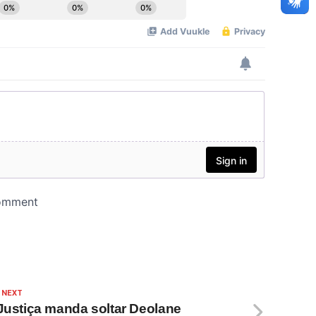
 NEXT
 Justiça manda soltar Deolane