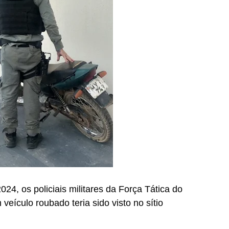
024, os policiais militares da Força Tática do
ículo roubado teria sido visto no sítio