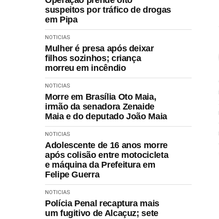
suspeitos por tráfico de drogas
em Pipa
NOTICIAS
Mulher é presa após deixar
filhos sozinhos; criança
morreu em incêndio
NOTICIAS
Morre em Brasília Oto Maia,
irmão da senadora Zenaide
Maia e do deputado João Maia
NOTICIAS
Adolescente de 16 anos morre
após colisão entre motocicleta
e máquina da Prefeitura em
Felipe Guerra
NOTICIAS
Polícia Penal recaptura mais
um fugitivo de Alcaçuz; sete