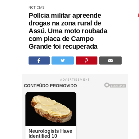
NOTICIAS
Polícia militar apreende
drogas na zona rural de
Assú. Uma moto roubada
com placa de Campo
Grande foi recuperada
ADVERTISEMENT