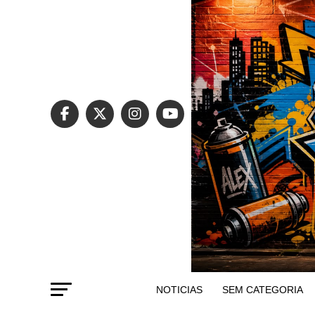
NOTICIAS
SEM CATEGORIA