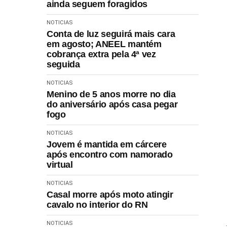
ainda seguem foragidos
NOTICIAS
Conta de luz seguirá mais cara
em agosto; ANEEL mantém
cobrança extra pela 4ª vez
seguida
NOTICIAS
Menino de 5 anos morre no dia
do aniversário após casa pegar
fogo
NOTICIAS
Jovem é mantida em cárcere
após encontro com namorado
virtual
NOTICIAS
Casal morre após moto atingir
cavalo no interior do RN
NOTICIAS