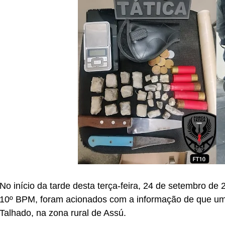
No início da tarde desta terça-feira, 24 de setembro de 2
10º BPM, foram acionados com a informação de que um ve
Talhado, na zona rural de Assú.