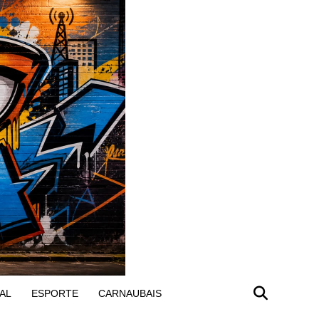
AL
ESPORTE
CARNAUBAIS