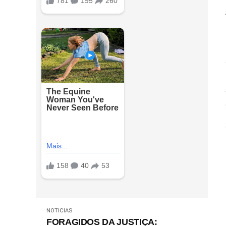
NOTICIAS
FORAGIDOS DA JUSTIÇA: