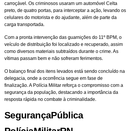
carroçável. Os criminosos usaram um automóvel Celta
preto, de quatro portas, para interceptar a ação, levando os
celulares do motorista e do ajudante, além de parte da
carga transportada.
Com a pronta intervenção das guarnições do 11º BPM, o
veículo de distribuição foi localizado e recuperado, assim
como diversos materiais subtraídos durante o crime. As
vítimas passam bem e não sofreram ferimentos.
O balanço final dos itens levados está sendo concluído na
delegacia, onde a ocorrência segue em fase de
finalização. A Polícia Militar reforça o compromisso com a
segurança da população, destacando a importância da
resposta rápida no combate à criminalidade.
SegurançaPública
PolíciaMilitarRN