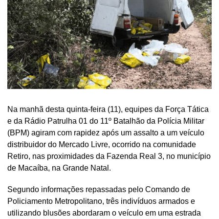
Na manhã desta quinta-feira (11), equipes da Força Tática
e da Rádio Patrulha 01 do 11º Batalhão da Polícia Militar
(BPM) agiram com rapidez após um assalto a um veículo
distribuidor do Mercado Livre, ocorrido na comunidade
Retiro, nas proximidades da Fazenda Real 3, no município
de Macaíba, na Grande Natal.
Segundo informações repassadas pelo Comando de
Policiamento Metropolitano, três indivíduos armados e
utilizando blusões abordaram o veículo em uma estrada