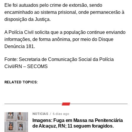
Ele foi autuados pelo crime de extorsão, sendo
encaminhado ao sistema prisional, onde permanecerão à
disposição da Justiça.
A Polícia Civil solicita que a população continue enviando
informações, de forma anônima, por meio do Disque
Denúncia 181.
Fonte: Secretaria de Comunicação Social da Polícia
Civil/RN – SECOMS
RELATED TOPICS:
NOTICIAS
6 dias ago
Imagens: Fuga em Massa na Penitenciária
de Alcaçuz, RN; 11 seguem foragidos.