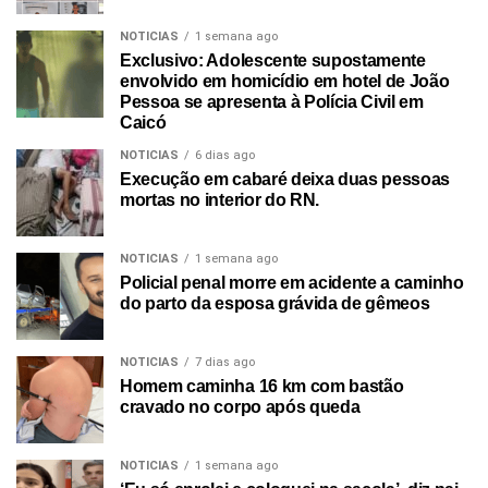
NOTICIAS
1 semana ago
Exclusivo: Adolescente supostamente
envolvido em homicídio em hotel de João
Pessoa se apresenta à Polícia Civil em
Caicó
NOTICIAS
6 dias ago
Execução em cabaré deixa duas pessoas
mortas no interior do RN.
NOTICIAS
1 semana ago
Policial penal morre em acidente a caminho
do parto da esposa grávida de gêmeos
NOTICIAS
7 dias ago
Homem caminha 16 km com bastão
cravado no corpo após queda
NOTICIAS
1 semana ago