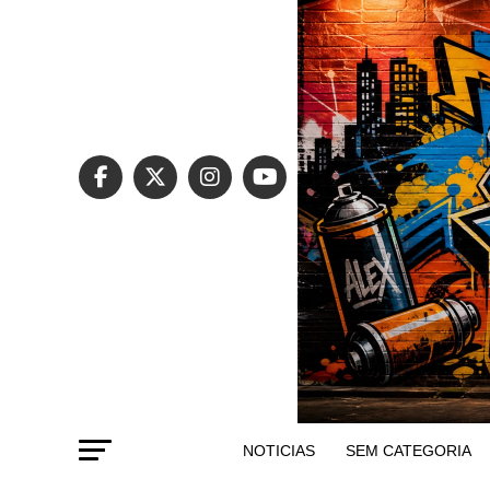
NOTICIAS
SEM CATEGORIA