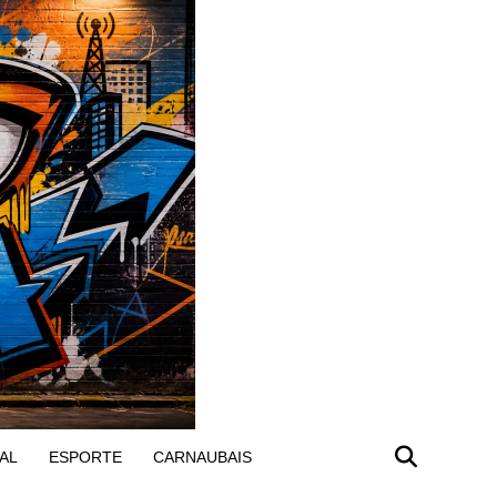
AL
ESPORTE
CARNAUBAIS