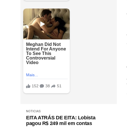
NOTICIAS
EITA ATRÁS DE EITA: Lobista
pagou R$ 249 mil em contas