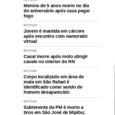
Menino de 5 anos morre no dia
do aniversário após casa pegar
fogo
NOTICIAS
Jovem é mantida em cárcere
após encontro com namorado
virtual
NOTICIAS
Casal morre após moto atingir
cavalo no interior do RN
NOTICIAS
Corpo localizado em área de
mata em São Rafael é
identificado como sendo de
homem desaparecido
NOTICIAS
Subtenente da PM é morto a
tiros em São José de Mipibu;