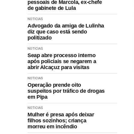
pessoais de Marcola, ex-chefe
de gabinete de Lula
NOTICIAS
Advogado da amiga de Lulinha
diz que caso está sendo
politizado
NOTICIAS
Seap abre processo interno
após policiais se negarem a
abrir Alcaçuz para visitas
NOTICIAS
Operação prende oito
suspeitos por tráfico de drogas
em Pipa
NOTICIAS
Mulher é presa após deixar
filhos sozinhos; criança
morreu em incêndio