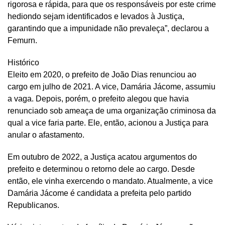
rigorosa e rápida, para que os responsáveis por este crime
hediondo sejam identificados e levados à Justiça,
garantindo que a impunidade não prevaleça”, declarou a
Femurn.
Histórico
Eleito em 2020, o prefeito de João Dias renunciou ao
cargo em julho de 2021. A vice, Damária Jácome, assumiu
a vaga. Depois, porém, o prefeito alegou que havia
renunciado sob ameaça de uma organização criminosa da
qual a vice faria parte. Ele, então, acionou a Justiça para
anular o afastamento.
Em outubro de 2022, a Justiça acatou argumentos do
prefeito e determinou o retorno dele ao cargo. Desde
então, ele vinha exercendo o mandato. Atualmente, a vice
Damária Jácome é candidata a prefeita pelo partido
Republicanos.