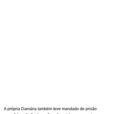
A própria Damária também teve mandado de prisão