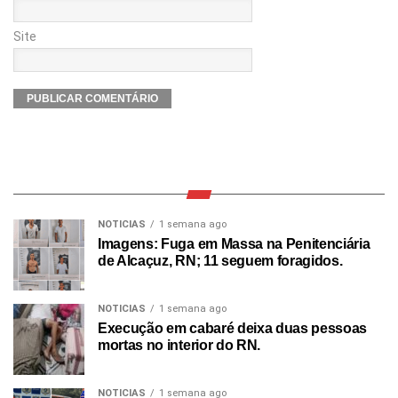
Site
NOTICIAS
1 semana ago
Imagens: Fuga em Massa na Penitenciária
de Alcaçuz, RN; 11 seguem foragidos.
NOTICIAS
1 semana ago
Execução em cabaré deixa duas pessoas
mortas no interior do RN.
NOTICIAS
1 semana ago