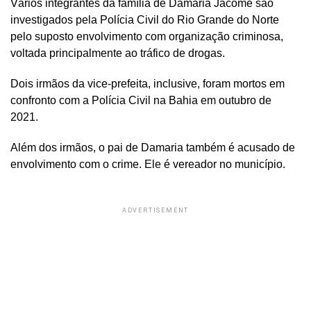
Vários integrantes da família de Damária Jácome são
investigados pela Polícia Civil do Rio Grande do Norte
pelo suposto envolvimento com organização criminosa,
voltada principalmente ao tráfico de drogas.
Dois irmãos da vice-prefeita, inclusive, foram mortos em
confronto com a Polícia Civil na Bahia em outubro de
2021.
Além dos irmãos, o pai de Damaria também é acusado de
envolvimento com o crime. Ele é vereador no município.
ADVERTISEMENT