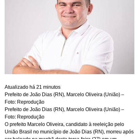
Atualizado há 21 minutos
Prefeito de João Dias (RN), Marcelo Oliveira (União) –
Foto: Reprodução
Prefeito de João Dias (RN), Marcelo Oliveira (União) –
Foto: Reprodução
O prefeito Marcelo Oliveira, candidato à reeleição pelo
União Brasil no município de João Dias (RN), morreu após