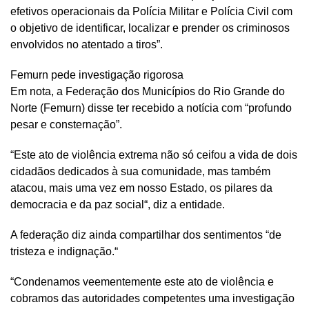
efetivos operacionais da Polícia Militar e Polícia Civil com
o objetivo de identificar, localizar e prender os criminosos
envolvidos no atentado a tiros”.
Femurn pede investigação rigorosa
Em nota, a Federação dos Municípios do Rio Grande do
Norte (Femurn) disse ter recebido a notícia com “profundo
pesar e consternação”.
“Este ato de violência extrema não só ceifou a vida de dois
cidadãos dedicados à sua comunidade, mas também
atacou, mais uma vez em nosso Estado, os pilares da
democracia e da paz social“, diz a entidade.
A federação diz ainda compartilhar dos sentimentos “de
tristeza e indignação.“
“Condenamos veementemente este ato de violência e
cobramos das autoridades competentes uma investigação