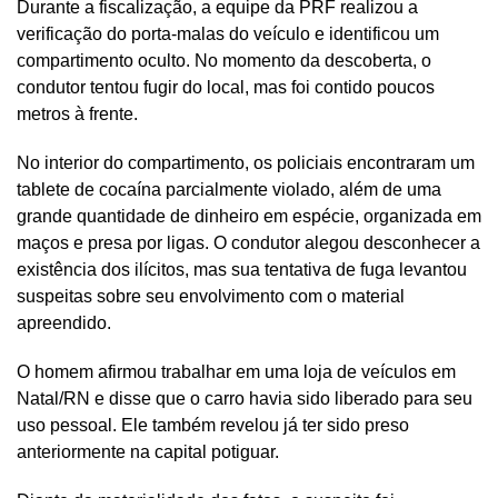
Durante a fiscalização, a equipe da PRF realizou a
verificação do porta-malas do veículo e identificou um
compartimento oculto. No momento da descoberta, o
condutor tentou fugir do local, mas foi contido poucos
metros à frente.
No interior do compartimento, os policiais encontraram um
tablete de cocaína parcialmente violado, além de uma
grande quantidade de dinheiro em espécie, organizada em
maços e presa por ligas. O condutor alegou desconhecer a
existência dos ilícitos, mas sua tentativa de fuga levantou
suspeitas sobre seu envolvimento com o material
apreendido.
O homem afirmou trabalhar em uma loja de veículos em
Natal/RN e disse que o carro havia sido liberado para seu
uso pessoal. Ele também revelou já ter sido preso
anteriormente na capital potiguar.