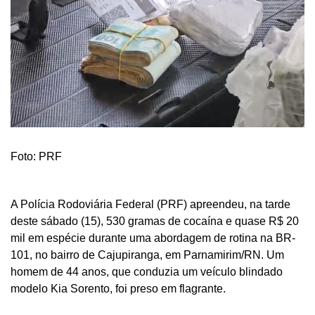
Foto: PRF
A Polícia Rodoviária Federal (PRF) apreendeu, na tarde
deste sábado (15), 530 gramas de cocaína e quase R$ 20
mil em espécie durante uma abordagem de rotina na BR-
101, no bairro de Cajupiranga, em Parnamirim/RN. Um
homem de 44 anos, que conduzia um veículo blindado
modelo Kia Sorento, foi preso em flagrante.