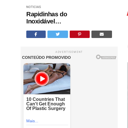
NOTICIAS
Rapidinhas do
Inoxidável…
ADVERTISEMENT