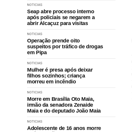
NOTICIAS
Seap abre processo interno
após policiais se negarem a
abrir Alcaçuz para visitas
NOTICIAS
Operação prende oito
suspeitos por tráfico de drogas
em Pipa
NOTICIAS
Mulher é presa após deixar
filhos sozinhos; criança
morreu em incêndio
NOTICIAS
Morre em Brasília Oto Maia,
irmão da senadora Zenaide
Maia e do deputado João Maia
NOTICIAS
Adolescente de 16 anos morre