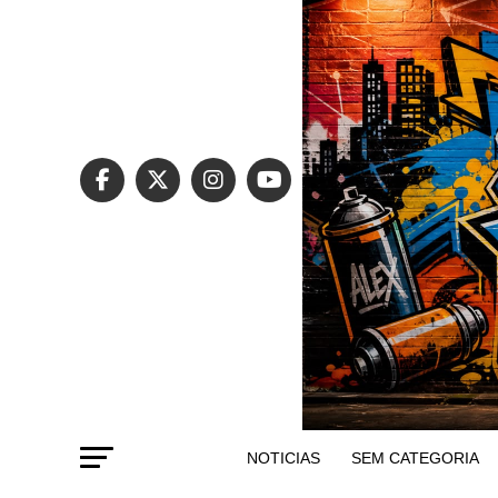
NOTICIAS
SEM CATEGORIA