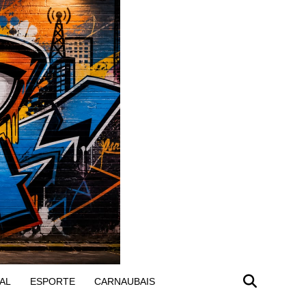
AL
ESPORTE
CARNAUBAIS