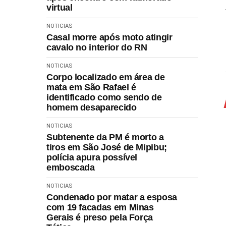
virtual
NOTICIAS
Casal morre após moto atingir
cavalo no interior do RN
NOTICIAS
Corpo localizado em área de
mata em São Rafael é
identificado como sendo de
homem desaparecido
NOTICIAS
Subtenente da PM é morto a
tiros em São José de Mipibu;
polícia apura possível
emboscada
NOTICIAS
Condenado por matar a esposa
com 19 facadas em Minas
Gerais é preso pela Força