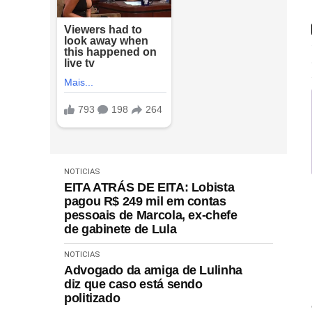
NOTICIAS
EITA ATRÁS DE EITA: Lobista
pagou R$ 249 mil em contas
pessoais de Marcola, ex-chefe
de gabinete de Lula
NOTICIAS
Advogado da amiga de Lulinha
diz que caso está sendo
politizado