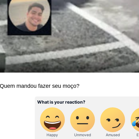
Quem mandou fazer seu moço?