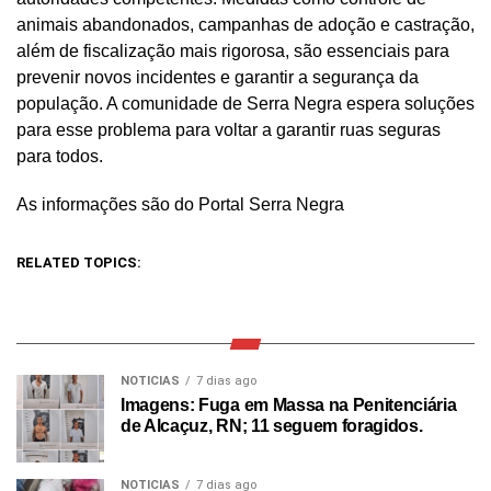
animais abandonados, campanhas de adoção e castração,
além de fiscalização mais rigorosa, são essenciais para
prevenir novos incidentes e garantir a segurança da
população. A comunidade de Serra Negra espera soluções
para esse problema para voltar a garantir ruas seguras
para todos.
As informações são do Portal Serra Negra
RELATED TOPICS:
NOTICIAS
7 dias ago
Imagens: Fuga em Massa na Penitenciária
de Alcaçuz, RN; 11 seguem foragidos.
NOTICIAS
7 dias ago