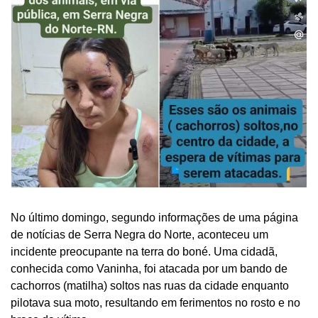
No último domingo, segundo informações de uma página
de notícias de Serra Negra do Norte, aconteceu um
incidente preocupante na terra do boné. Uma cidadã,
conhecida como Vaninha, foi atacada por um bando de
cachorros (matilha) soltos nas ruas da cidade enquanto
pilotava sua moto, resultando em ferimentos no rosto e no