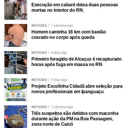
Execução em cabaré deixa duas pessoas
mortas no interior do RN.
NOTICIAS
1 semana ago
Homem caminha 16 km com bastão
cravado no corpo após queda
NOTICIAS
6 dias ago
Primeiro foragido de Alcaçuz é recapturado
horas após fuga em massa no RN
NOTICIAS
7 dias ago
Projeto Escolinha Cidadã abre seleção para
novos profissionais em Ipanguaçu
NOTICIAS
1 semana ago
Três suspeitos são detidos com maconha
durante ação da PM na Boa Passagem,
zona norte de Caicó