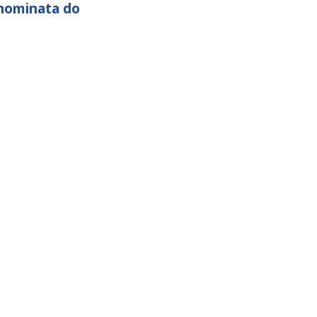
 nominata do