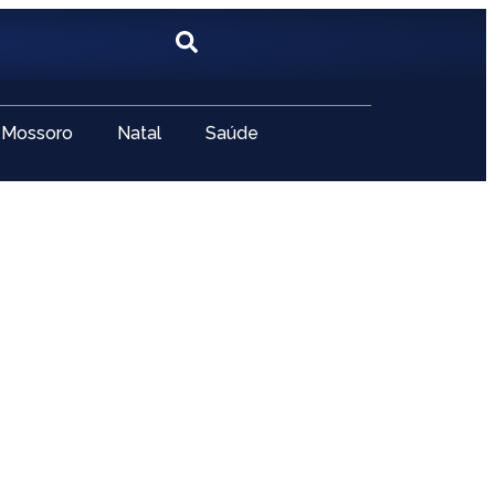
Mossoro
Natal
Saúde