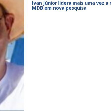
Ivan Júnior lidera mais uma vez a
MDB em nova pesquisa