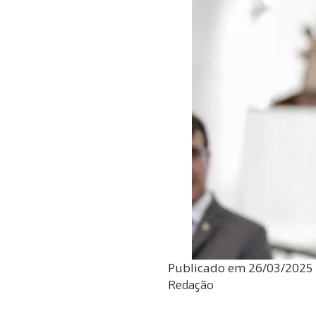
Publicado em
26/03/2025
Redação