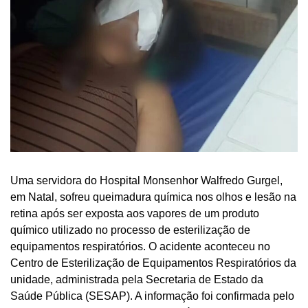
Uma servidora do Hospital Monsenhor Walfredo Gurgel,
em Natal, sofreu queimadura química nos olhos e lesão na
retina após ser exposta aos vapores de um produto
químico utilizado no processo de esterilização de
equipamentos respiratórios. O acidente aconteceu no
Centro de Esterilização de Equipamentos Respiratórios da
unidade, administrada pela Secretaria de Estado da
Saúde Pública (SESAP). A informação foi confirmada pelo