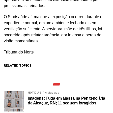
profissionais treinados.
O Sindsaúde afirma que a exposição ocorreu durante o
expediente normal, em um ambiente fechado e sem
ventilação suficiente. A servidora, mãe de três filhos, foi
socorrida após relatar ardência, dor intensa e perda de
visão momentânea.
Tribuna do Norte
RELATED TOPICS:
NOTICIAS
6 dias ago
Imagens: Fuga em Massa na Penitenciária
de Alcaçuz, RN; 11 seguem foragidos.