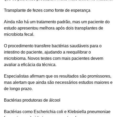
Transplante de fezes como fonte de esperança
Ainda não há um tratamento padrão, mas um paciente do
estudo apresentou melhora após dois transplantes de
microbiota fecal.
O procedimento transfere bactérias saudáveis para o
intestino do paciente, ajudando a reequilibrar o
microbioma. Novos testes com mais pacientes devem
avaliar a eficácia da técnica.
Especialistas afirmam que os resultados são promissores,
mas alertam que ainda são necessários estudos maiores e
de longo prazo.
Bactérias produtoras de álcool
Bactérias como Escherichia coli e Klebsiella pneumoniae