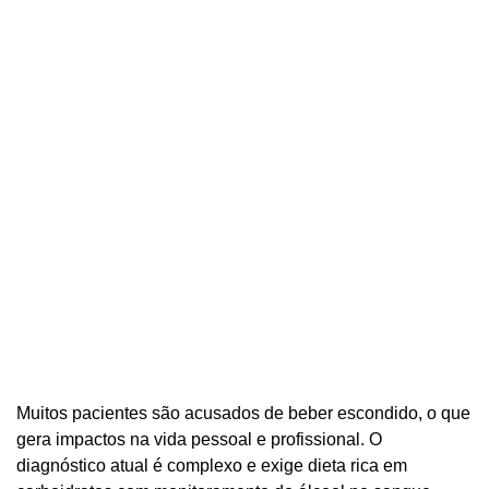
Muitos pacientes são acusados de beber escondido, o que
gera impactos na vida pessoal e profissional. O
diagnóstico atual é complexo e exige dieta rica em