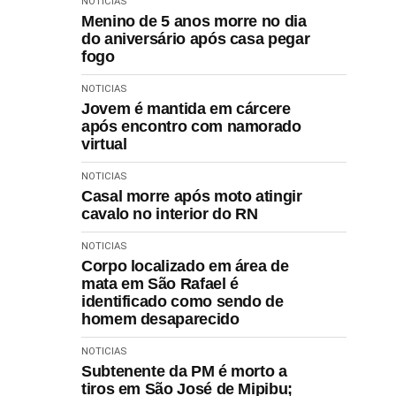
NOTICIAS
Menino de 5 anos morre no dia
do aniversário após casa pegar
fogo
NOTICIAS
Jovem é mantida em cárcere
após encontro com namorado
virtual
NOTICIAS
Casal morre após moto atingir
cavalo no interior do RN
NOTICIAS
Corpo localizado em área de
mata em São Rafael é
identificado como sendo de
homem desaparecido
NOTICIAS
Subtenente da PM é morto a
tiros em São José de Mipibu;