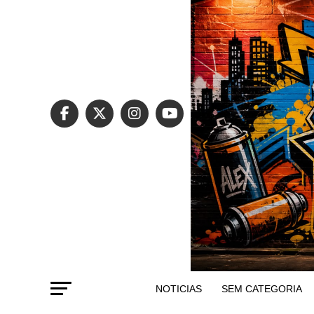
NOTICIAS
SEM CATEGORIA