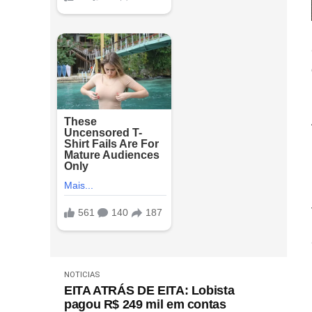
NOTICIAS
EITA ATRÁS DE EITA: Lobista
pagou R$ 249 mil em contas