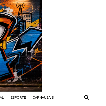
AL
ESPORTE
CARNAUBAIS