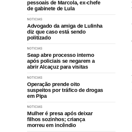
pessoais de Marcola, ex-chefe
de gabinete de Lula
NOTICIAS
Advogado da amiga de Lulinha
diz que caso está sendo
politizado
NOTICIAS
Seap abre processo interno
após policiais se negarem a
abrir Alcaçuz para visitas
NOTICIAS
Operação prende oito
suspeitos por tráfico de drogas
em Pipa
NOTICIAS
Mulher é presa após deixar
filhos sozinhos; criança
morreu em incêndio