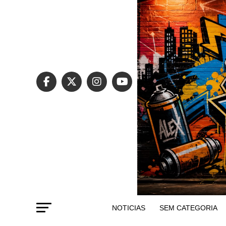
NOTICIAS
SEM CATEGORIA