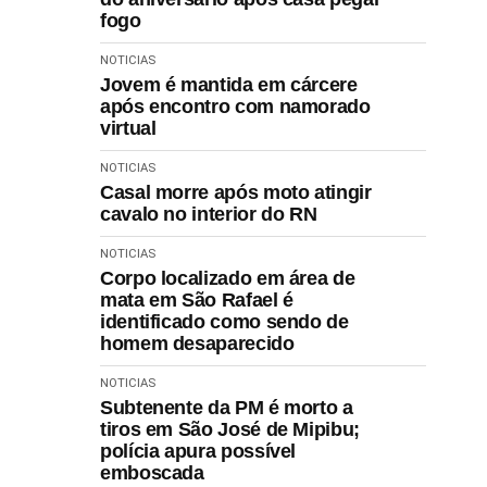
fogo
NOTICIAS
Jovem é mantida em cárcere
após encontro com namorado
virtual
NOTICIAS
Casal morre após moto atingir
cavalo no interior do RN
NOTICIAS
Corpo localizado em área de
mata em São Rafael é
identificado como sendo de
homem desaparecido
NOTICIAS
Subtenente da PM é morto a
tiros em São José de Mipibu;
polícia apura possível
emboscada