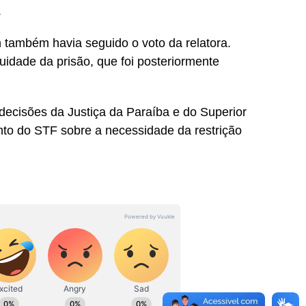
.
n também havia seguido o voto da relatora.
nuidade da prisão, que foi posteriormente
decisões da Justiça da Paraíba e do Superior
nto do STF sobre a necessidade da restrição