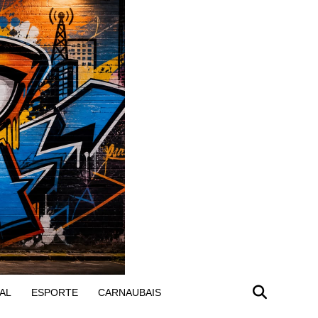
AL
ESPORTE
CARNAUBAIS