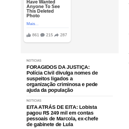
NOTICIAS
FORAGIDOS DA JUSTIÇA:
Polícia Civil divulga nomes de
suspeitos ligados a
organização criminosa e pede
ajuda da população
NOTICIAS
EITA ATRÁS DE EITA: Lobista
pagou R$ 249 mil em contas
pessoais de Marcola, ex-chefe
de gabinete de Lula