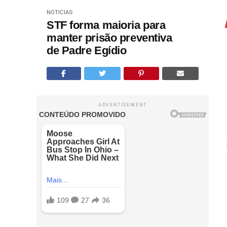
NOTICIAS
STF forma maioria para
manter prisão preventiva
de Padre Egídio
ADVERTISEMENT