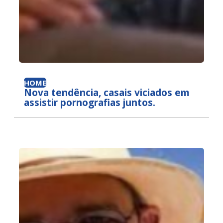
HOME
Nova tendência, casais viciados em
assistir pornografias juntos.