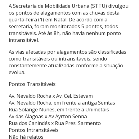
A Secretaria de Mobilidade Urbana (STTU) divulgou
os pontos de alagamentos com as chuvas desta
quarta-feira (1) em Natal. De acordo com a
secretaria, foram monitorados 5 pontos, todos
transitáveis. Até às 8h, não havia nenhum ponto
intransitável.
As vias afetadas por alagamentos são classificadas
como transitáveis ou intransitáveis, sendo
constantemente atualizadas conforme a situação
evolua.
Pontos Transitáveis:
Av. Nevaldo Rocha x Av. Cel. Estevam
Av. Nevaldo Rocha, em frente a antiga Semtas
Rua Solange Nunes, em frente a Unimetais
Av das Alagoas x Av Ayrton Senna
Rua dos Canindés x Rua Pres. Sarmento
Pontos Intransitáveis
Não há relatos