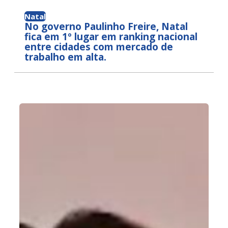
Natal
No governo Paulinho Freire, Natal
fica em 1º lugar em ranking nacional
entre cidades com mercado de
trabalho em alta.