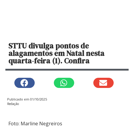
STTU divulga pontos de
alagamentos em Natal nesta
quarta-feira (1). Confira
Publicado em
01/10/2025
Redação
Foto: Marline Negreiros