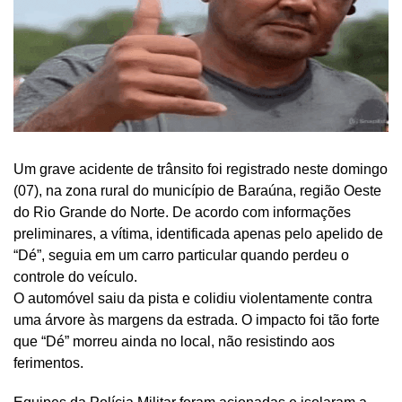
Um grave acidente de trânsito foi registrado neste domingo
(07), na zona rural do município de Baraúna, região Oeste
do Rio Grande do Norte. De acordo com informações
preliminares, a vítima, identificada apenas pelo apelido de
“Dé”, seguia em um carro particular quando perdeu o
controle do veículo.
O automóvel saiu da pista e colidiu violentamente contra
uma árvore às margens da estrada. O impacto foi tão forte
que “Dé” morreu ainda no local, não resistindo aos
ferimentos.