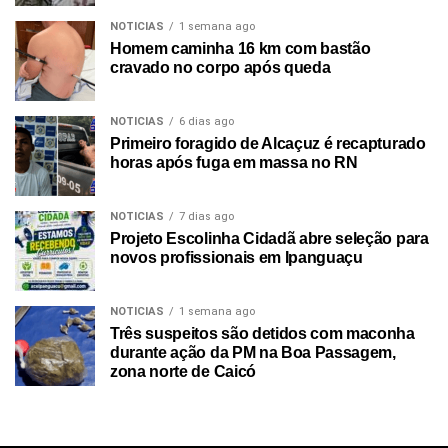
NOTICIAS
1 semana ago
Homem caminha 16 km com bastão
cravado no corpo após queda
NOTICIAS
6 dias ago
Primeiro foragido de Alcaçuz é recapturado
horas após fuga em massa no RN
NOTICIAS
7 dias ago
Projeto Escolinha Cidadã abre seleção para
novos profissionais em Ipanguaçu
NOTICIAS
1 semana ago
Três suspeitos são detidos com maconha
durante ação da PM na Boa Passagem,
zona norte de Caicó