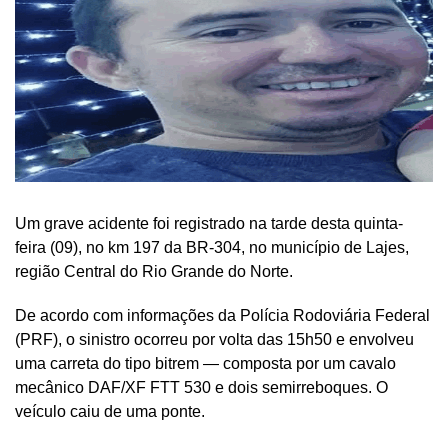
Um grave acidente foi registrado na tarde desta quinta-
feira (09), no km 197 da BR-304, no município de Lajes,
região Central do Rio Grande do Norte.
De acordo com informações da Polícia Rodoviária Federal
(PRF), o sinistro ocorreu por volta das 15h50 e envolveu
uma carreta do tipo bitrem — composta por um cavalo
mecânico DAF/XF FTT 530 e dois semirreboques. O
veículo caiu de uma ponte.