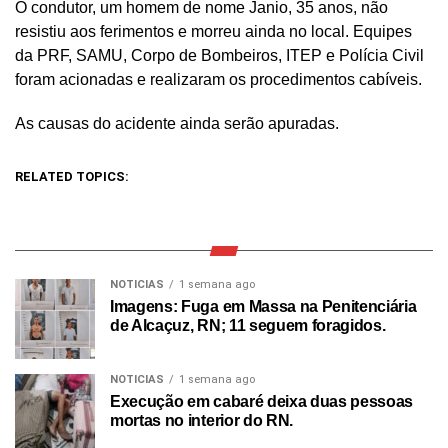
O condutor, um homem de nome Janio, 35 anos, não
resistiu aos ferimentos e morreu ainda no local. Equipes
da PRF, SAMU, Corpo de Bombeiros, ITEP e Polícia Civil
foram acionadas e realizaram os procedimentos cabíveis.
As causas do acidente ainda serão apuradas.
RELATED TOPICS:
NOTICIAS
1 semana ago
Imagens: Fuga em Massa na Penitenciária
de Alcaçuz, RN; 11 seguem foragidos.
NOTICIAS
1 semana ago
Execução em cabaré deixa duas pessoas
mortas no interior do RN.