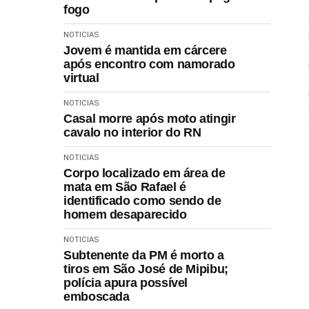
fogo
NOTICIAS
Jovem é mantida em cárcere
após encontro com namorado
virtual
NOTICIAS
Casal morre após moto atingir
cavalo no interior do RN
NOTICIAS
Corpo localizado em área de
mata em São Rafael é
identificado como sendo de
homem desaparecido
NOTICIAS
Subtenente da PM é morto a
tiros em São José de Mipibu;
polícia apura possível
emboscada