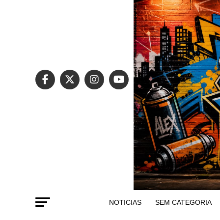
NOTICIAS
SEM CATEGORIA