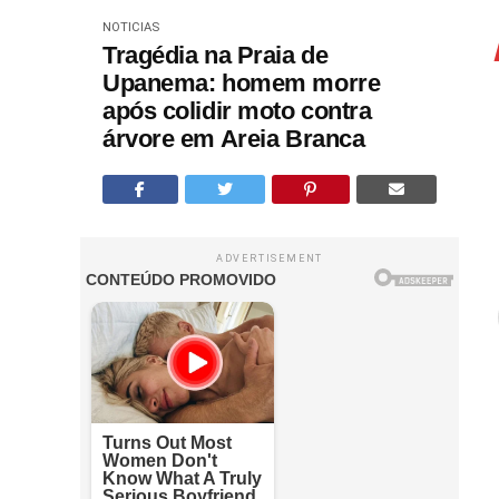
NOTICIAS
Tragédia na Praia de
Upanema: homem morre
após colidir moto contra
árvore em Areia Branca
ADVERTISEMENT