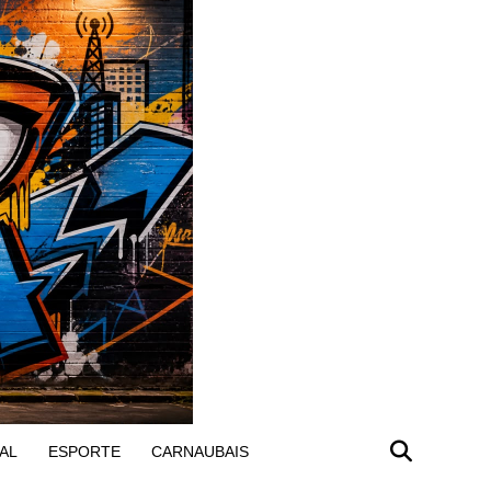
AL
ESPORTE
CARNAUBAIS