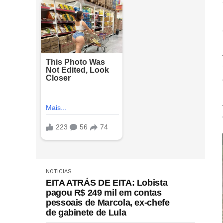
NOTICIAS
EITA ATRÁS DE EITA: Lobista
pagou R$ 249 mil em contas
pessoais de Marcola, ex-chefe
de gabinete de Lula