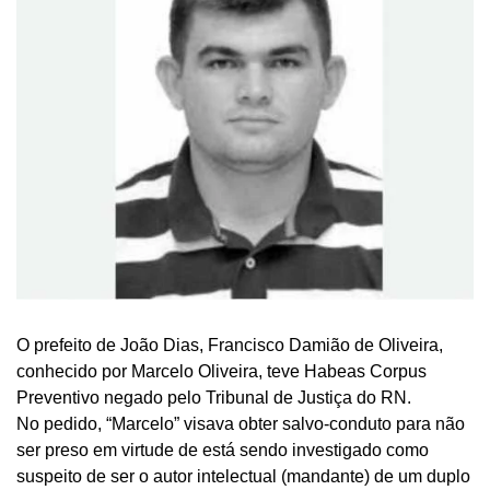
O prefeito de João Dias, Francisco Damião de Oliveira,
conhecido por Marcelo Oliveira, teve Habeas Corpus
Preventivo negado pelo Tribunal de Justiça do RN.
No pedido, “Marcelo” visava obter salvo-conduto para não
ser preso em virtude de está sendo investigado como
suspeito de ser o autor intelectual (mandante) de um duplo