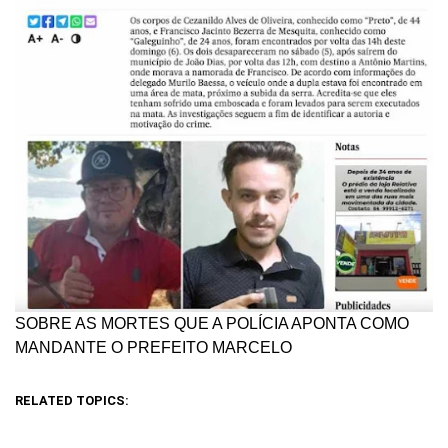
SOBRE AS MORTES QUE A POLÍCIA APONTA COMO
MANDANTE O PREFEITO MARCELO
RELATED TOPICS: