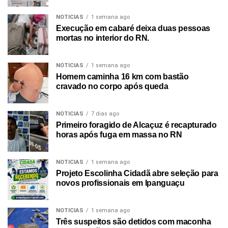
NOTICIAS
1 semana ago
Execução em cabaré deixa duas pessoas
mortas no interior do RN.
NOTICIAS
1 semana ago
Homem caminha 16 km com bastão
cravado no corpo após queda
NOTICIAS
7 dias ago
Primeiro foragido de Alcaçuz é recapturado
horas após fuga em massa no RN
NOTICIAS
1 semana ago
Projeto Escolinha Cidadã abre seleção para
novos profissionais em Ipanguaçu
NOTICIAS
1 semana ago
Três suspeitos são detidos com maconha