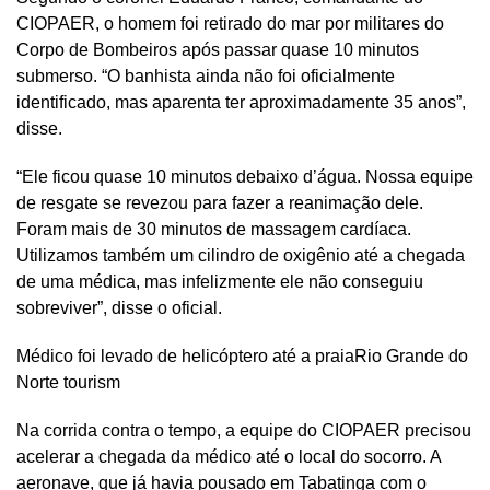
CIOPAER, o homem foi retirado do mar por militares do
Corpo de Bombeiros após passar quase 10 minutos
submerso. “O banhista ainda não foi oficialmente
identificado, mas aparenta ter aproximadamente 35 anos”,
disse.
“Ele ficou quase 10 minutos debaixo d’água. Nossa equipe
de resgate se revezou para fazer a reanimação dele.
Foram mais de 30 minutos de massagem cardíaca.
Utilizamos também um cilindro de oxigênio até a chegada
de uma médica, mas infelizmente ele não conseguiu
sobreviver”, disse o oficial.
Médico foi levado de helicóptero até a praiaRio Grande do
Norte tourism
Na corrida contra o tempo, a equipe do CIOPAER precisou
acelerar a chegada da médico até o local do socorro. A
aeronave, que já havia pousado em Tabatinga com o