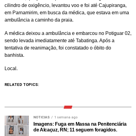
cilindro de oxigêncio, levantou voo e foi até Cajupiranga,
em Parnamirim, em busca da médica, que estava em uma
ambulância a caminho da praia.
A médica deixou a ambulância e embarcou no Potiguar 02,
sendo levada imediatamente até Tabatinga. Após a
tentativa de reanimação, foi constatado o óbito do
banhista.
Local.
RELATED TOPICS:
NOTICIAS
1 semana ago
Imagens: Fuga em Massa na Penitenciária
de Alcaçuz, RN; 11 seguem foragidos.