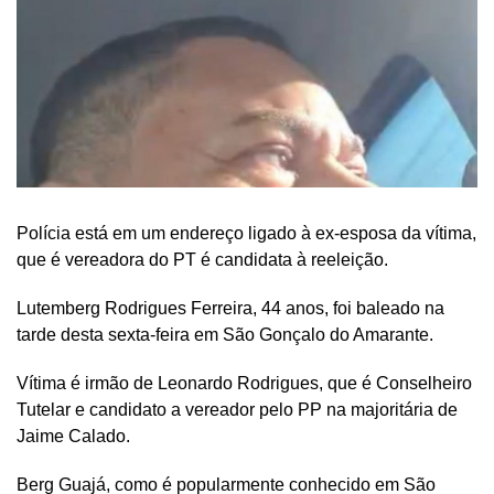
Polícia está em um endereço ligado à ex-esposa da vítima,
que é vereadora do PT é candidata à reeleição.
Lutemberg Rodrigues Ferreira, 44 anos, foi baleado na
tarde desta sexta-feira em São Gonçalo do Amarante.
Vítima é irmão de Leonardo Rodrigues, que é Conselheiro
Tutelar e candidato a vereador pelo PP na majoritária de
Jaime Calado.
Berg Guajá, como é popularmente conhecido em São