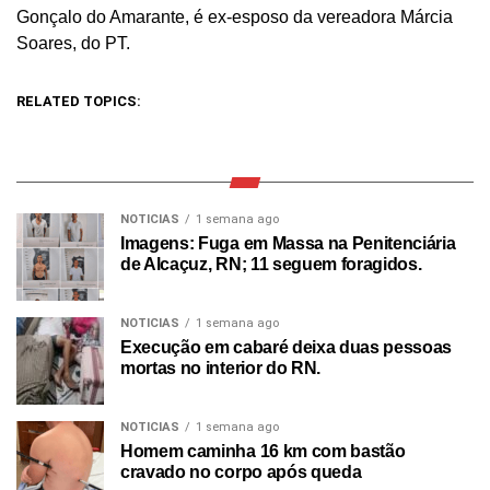
Gonçalo do Amarante, é ex-esposo da vereadora Márcia
Soares, do PT.
RELATED TOPICS:
NOTICIAS
1 semana ago
Imagens: Fuga em Massa na Penitenciária
de Alcaçuz, RN; 11 seguem foragidos.
NOTICIAS
1 semana ago
Execução em cabaré deixa duas pessoas
mortas no interior do RN.
NOTICIAS
1 semana ago
Homem caminha 16 km com bastão
cravado no corpo após queda