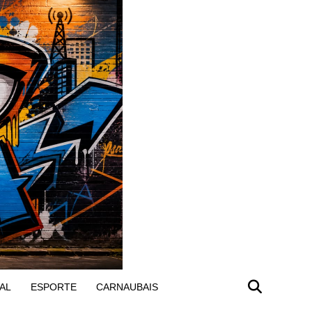
AL
ESPORTE
CARNAUBAIS