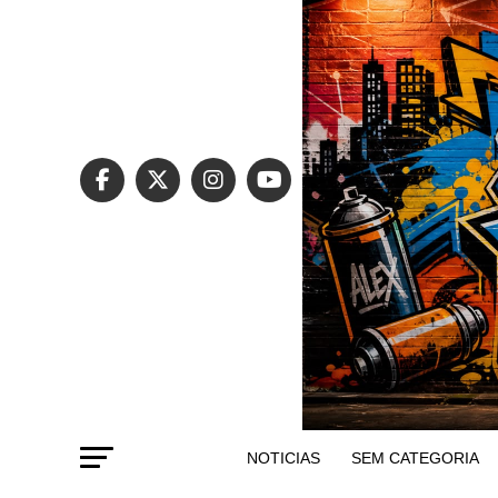
NOTICIAS
SEM CATEGORIA