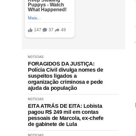
NOTICIAS
FORAGIDOS DA JUSTIÇA:
Polícia Civil divulga nomes de
suspeitos ligados a
organização criminosa e pede
ajuda da população
NOTICIAS
EITA ATRÁS DE EITA: Lobista
pagou R$ 249 mil em contas
pessoais de Marcola, ex-chefe
de gabinete de Lula
NOTICIAS