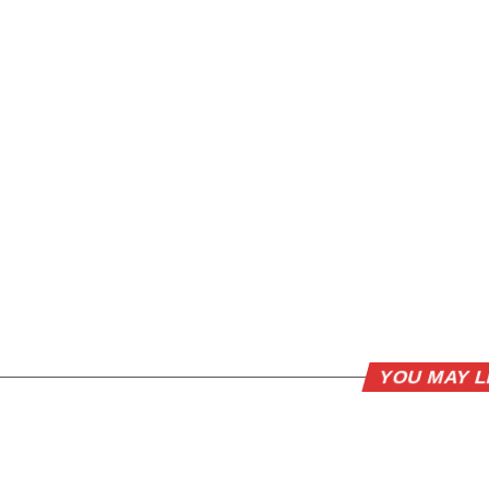
YOU MAY L