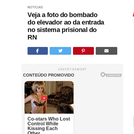
NOTICIAS
Veja a foto do bombado
do elevador ao da entrada
no sistema prisional do
RN
ADVERTISEMENT