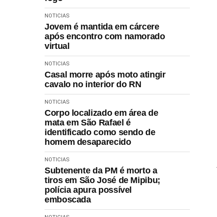
NOTICIAS
Jovem é mantida em cárcere
após encontro com namorado
virtual
NOTICIAS
Casal morre após moto atingir
cavalo no interior do RN
NOTICIAS
Corpo localizado em área de
mata em São Rafael é
identificado como sendo de
homem desaparecido
NOTICIAS
Subtenente da PM é morto a
tiros em São José de Mipibu;
polícia apura possível
emboscada