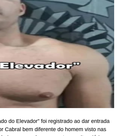
 do Elevador” foi registrado ao dar entrada
or Cabral bem diferente do homem visto nas