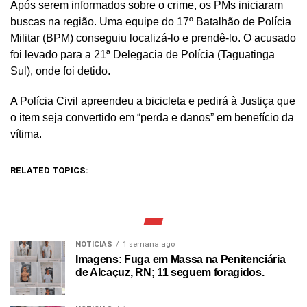
Após serem informados sobre o crime, os PMs iniciaram
buscas na região. Uma equipe do 17º Batalhão de Polícia
Militar (BPM) conseguiu localizá-lo e prendê-lo. O acusado
foi levado para a 21ª Delegacia de Polícia (Taguatinga
Sul), onde foi detido.
A Polícia Civil apreendeu a bicicleta e pedirá à Justiça que
o item seja convertido em “perda e danos” em benefício da
vítima.
RELATED TOPICS:
NOTICIAS
1 semana ago
Imagens: Fuga em Massa na Penitenciária
de Alcaçuz, RN; 11 seguem foragidos.