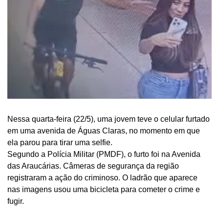
Nessa quarta-feira (22/5), uma jovem teve o celular furtado
em uma avenida de Águas Claras, no momento em que
ela parou para tirar uma selfie.
Segundo a Polícia Militar (PMDF), o furto foi na Avenida
das Araucárias. Câmeras de segurança da região
registraram a ação do criminoso. O ladrão que aparece
nas imagens usou uma bicicleta para cometer o crime e
fugir.