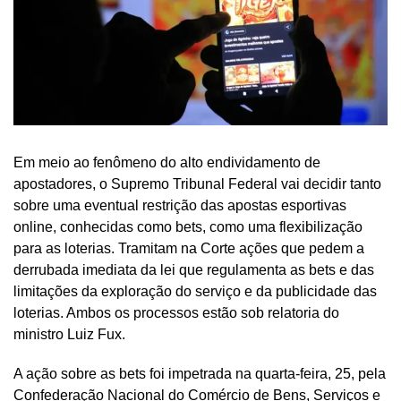
Em meio ao fenômeno do alto endividamento de
apostadores, o Supremo Tribunal Federal vai decidir tanto
sobre uma eventual restrição das apostas esportivas
online, conhecidas como bets, como uma flexibilização
para as loterias. Tramitam na Corte ações que pedem a
derrubada imediata da lei que regulamenta as bets e das
limitações da exploração do serviço e da publicidade das
loterias. Ambos os processos estão sob relatoria do
ministro Luiz Fux.
A ação sobre as bets foi impetrada na quarta-feira, 25, pela
Confederação Nacional do Comércio de Bens, Serviços e