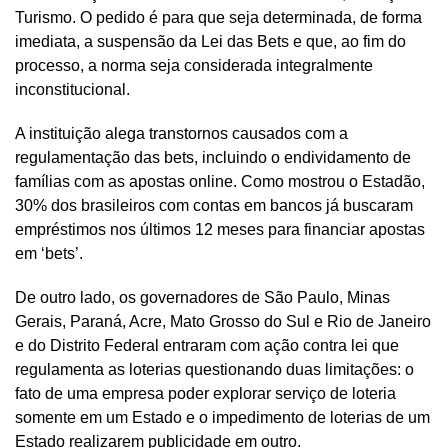
Turismo. O pedido é para que seja determinada, de forma
imediata, a suspensão da Lei das Bets e que, ao fim do
processo, a norma seja considerada integralmente
inconstitucional.
A instituição alega transtornos causados com a
regulamentação das bets, incluindo o endividamento de
famílias com as apostas online. Como mostrou o Estadão,
30% dos brasileiros com contas em bancos já buscaram
empréstimos nos últimos 12 meses para financiar apostas
em ‘bets’.
De outro lado, os governadores de São Paulo, Minas
Gerais, Paraná, Acre, Mato Grosso do Sul e Rio de Janeiro
e do Distrito Federal entraram com ação contra lei que
regulamenta as loterias questionando duas limitações: o
fato de uma empresa poder explorar serviço de loteria
somente em um Estado e o impedimento de loterias de um
Estado realizarem publicidade em outro.