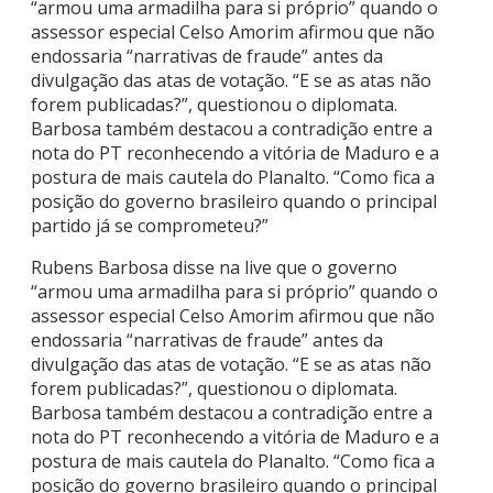
“armou uma armadilha para si próprio” quando o
assessor especial Celso Amorim afirmou que não
endossaria “narrativas de fraude” antes da
divulgação das atas de votação. “E se as atas não
forem publicadas?”, questionou o diplomata.
Barbosa também destacou a contradição entre a
nota do PT reconhecendo a vitória de Maduro e a
postura de mais cautela do Planalto. “Como fica a
posição do governo brasileiro quando o principal
partido já se comprometeu?”
Rubens Barbosa disse na live que o governo
“armou uma armadilha para si próprio” quando o
assessor especial Celso Amorim afirmou que não
endossaria “narrativas de fraude” antes da
divulgação das atas de votação. “E se as atas não
forem publicadas?”, questionou o diplomata.
Barbosa também destacou a contradição entre a
nota do PT reconhecendo a vitória de Maduro e a
postura de mais cautela do Planalto. “Como fica a
posição do governo brasileiro quando o principal