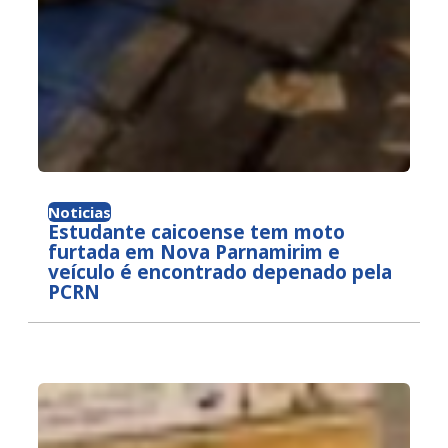
Noticias
Estudante caicoense tem moto
furtada em Nova Parnamirim e
veículo é encontrado depenado pela
PCRN