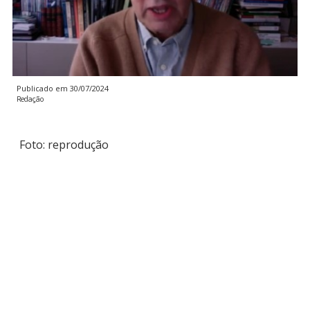
Publicado em
30/07/2024
Redação
Foto: reprodução