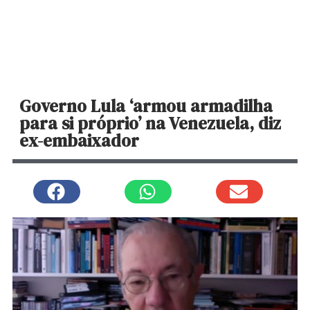
Governo Lula ‘armou armadilha
para si próprio’ na Venezuela, diz
ex-embaixador