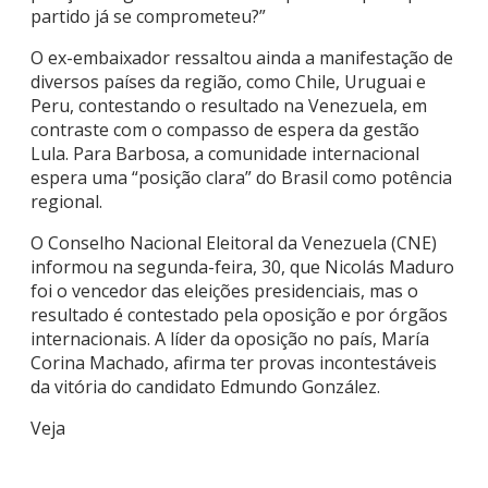
partido já se comprometeu?”
O ex-embaixador ressaltou ainda a manifestação de
diversos países da região, como Chile, Uruguai e
Peru, contestando o resultado na Venezuela, em
contraste com o compasso de espera da gestão
Lula. Para Barbosa, a comunidade internacional
espera uma “posição clara” do Brasil como potência
regional.
O Conselho Nacional Eleitoral da Venezuela (CNE)
informou na segunda-feira, 30, que Nicolás Maduro
foi o vencedor das eleições presidenciais, mas o
resultado é contestado pela oposição e por órgãos
internacionais. A líder da oposição no país, María
Corina Machado, afirma ter provas incontestáveis
da vitória do candidato Edmundo González.
Veja