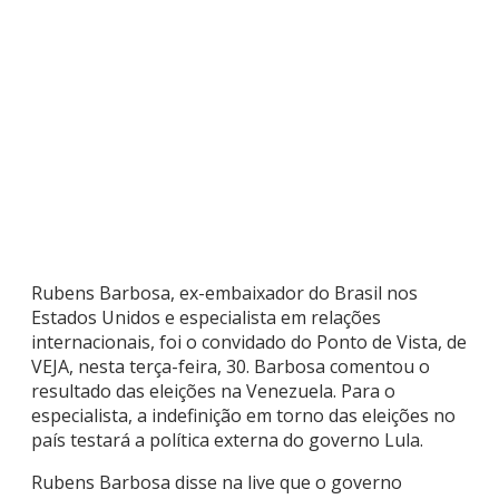
Rubens Barbosa, ex-embaixador do Brasil nos
Estados Unidos e especialista em relações
internacionais, foi o convidado do Ponto de Vista, de
VEJA, nesta terça-feira, 30. Barbosa comentou o
resultado das eleições na Venezuela. Para o
especialista, a indefinição em torno das eleições no
país testará a política externa do governo Lula.
Rubens Barbosa disse na live que o governo