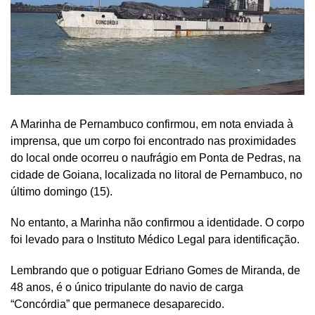
A Marinha de Pernambuco confirmou, em nota enviada à
imprensa, que um corpo foi encontrado nas proximidades
do local onde ocorreu o naufrágio em Ponta de Pedras, na
cidade de Goiana, localizada no litoral de Pernambuco, no
último domingo (15).
No entanto, a Marinha não confirmou a identidade. O corpo
foi levado para o Instituto Médico Legal para identificação.
Lembrando que o potiguar Edriano Gomes de Miranda, de
48 anos, é o único tripulante do navio de carga
“Concórdia” que permanece desaparecido.