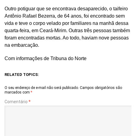
Outro potiguar que se encontrava desaparecido, o taifeiro
Antônio Rafael Bezerra, de 64 anos, foi encontrado sem
vida e teve o corpo velado por familiares na manhã dessa
quarta-feira, em Ceará-Mirim. Outras três pessoas também
foram encontradas mortas. Ao todo, haviam nove pessoas
na embarcação.
Com informações de Tribuna do Norte
RELATED TOPICS:
O seu endereço de e-mail não será publicado.
Campos obrigatórios são
marcados com
*
Comentário
*