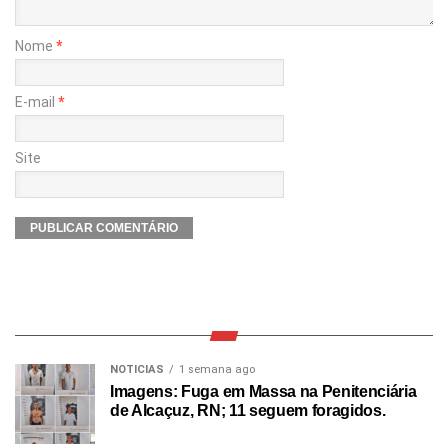
Nome
*
E-mail
*
Site
NOTICIAS
1 semana ago
Imagens: Fuga em Massa na Penitenciária
de Alcaçuz, RN; 11 seguem foragidos.