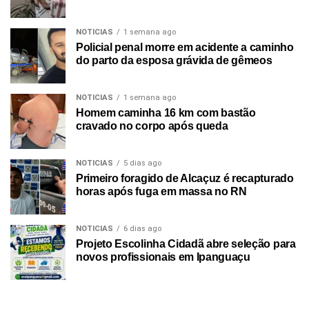
NOTICIAS
1 semana ago
Policial penal morre em acidente a caminho
do parto da esposa grávida de gêmeos
NOTICIAS
1 semana ago
Homem caminha 16 km com bastão
cravado no corpo após queda
NOTICIAS
5 dias ago
Primeiro foragido de Alcaçuz é recapturado
horas após fuga em massa no RN
NOTICIAS
6 dias ago
Projeto Escolinha Cidadã abre seleção para
novos profissionais em Ipanguaçu