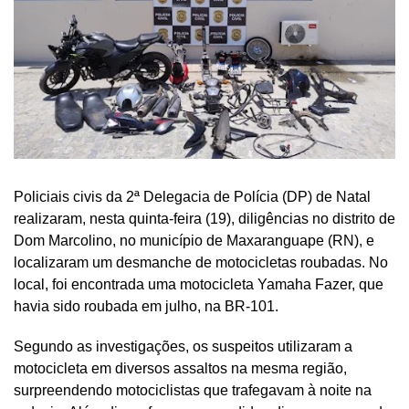
Policiais civis da 2ª Delegacia de Polícia (DP) de Natal
realizaram, nesta quinta-feira (19), diligências no distrito de
Dom Marcolino, no município de Maxaranguape (RN), e
localizaram um desmanche de motocicletas roubadas. No
local, foi encontrada uma motocicleta Yamaha Fazer, que
havia sido roubada em julho, na BR-101.
Segundo as investigações, os suspeitos utilizaram a
motocicleta em diversos assaltos na mesma região,
surpreendendo motociclistas que trafegavam à noite na