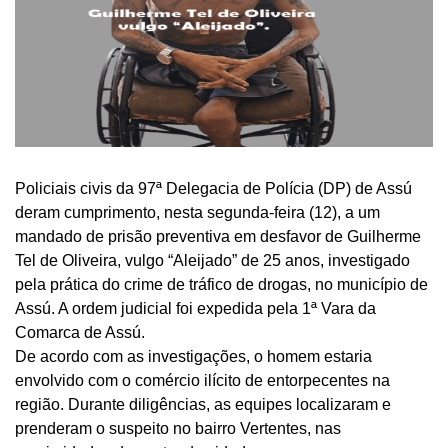
Policiais civis da 97ª Delegacia de Polícia (DP) de Assú
deram cumprimento, nesta segunda-feira (12), a um
mandado de prisão preventiva em desfavor de Guilherme
Tel de Oliveira, vulgo “Aleijado” de 25 anos, investigado
pela prática do crime de tráfico de drogas, no município de
Assú. A ordem judicial foi expedida pela 1ª Vara da
Comarca de Assú.
De acordo com as investigações, o homem estaria
envolvido com o comércio ilícito de entorpecentes na
região. Durante diligências, as equipes localizaram e
prenderam o suspeito no bairro Vertentes, nas