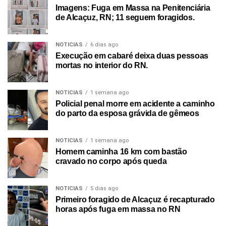
Imagens: Fuga em Massa na Penitenciária
de Alcaçuz, RN; 11 seguem foragidos.
NOTICIAS
6 dias ago
Execução em cabaré deixa duas pessoas
mortas no interior do RN.
NOTICIAS
1 semana ago
Policial penal morre em acidente a caminho
do parto da esposa grávida de gêmeos
NOTICIAS
1 semana ago
Homem caminha 16 km com bastão
cravado no corpo após queda
NOTICIAS
5 dias ago
Primeiro foragido de Alcaçuz é recapturado
horas após fuga em massa no RN