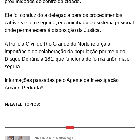
proximidades do centro da cidade.
Ele foi conduzido à delegacia para os procedimentos
cabíveis e, em seguida, encaminhado ao sistema prisional,
onde permanecerá à disposição da Justiça.
A Polícia Civil do Rio Grande do Norte reforça a
importância da colaboração da população por meio do
Disque Denúncia 181, que funciona de forma anônima e
segura.
Informações passadas pelo Agente de Investigação
Amauri Pedrada!!
RELATED TOPICS:
NOTICIAS
6 dias ago