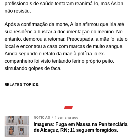
profissionais de saúde tentaram reanimá-lo, mas Aslan
não resistiu.
Após a confirmação da morte, Allan afirmou que iria até
sua residência buscar a documentação do menino. No
entanto, demorou a retornar. Preocupada, a mãe foi até o
local e encontrou a casa com marcas de muito sangue.
Ainda segundo o relato da mãe à polícia, o ex-
companheiro foi visto tentando ferir o próprio peito,
simulando golpes de faca.
RELATED TOPICS:
NOTICIAS
1 semana ago
Imagens: Fuga em Massa na Penitenciária
de Alcaçuz, RN; 11 seguem foragidos.