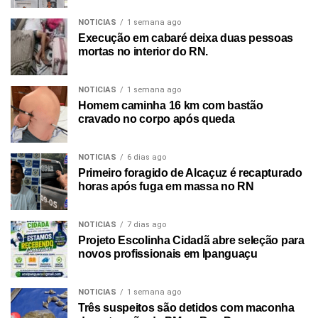
NOTICIAS
1 semana ago
Execução em cabaré deixa duas pessoas
mortas no interior do RN.
NOTICIAS
1 semana ago
Homem caminha 16 km com bastão
cravado no corpo após queda
NOTICIAS
6 dias ago
Primeiro foragido de Alcaçuz é recapturado
horas após fuga em massa no RN
NOTICIAS
7 dias ago
Projeto Escolinha Cidadã abre seleção para
novos profissionais em Ipanguaçu
NOTICIAS
1 semana ago
Três suspeitos são detidos com maconha