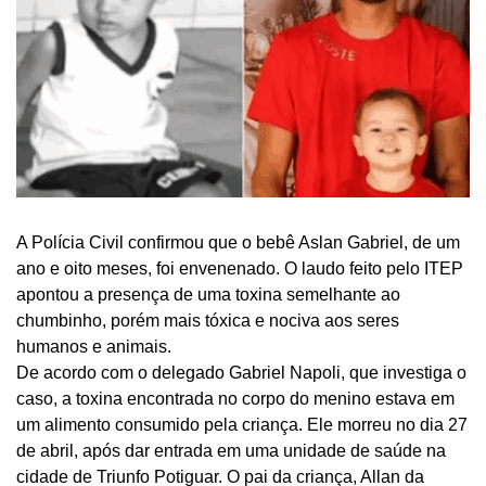
A Polícia Civil confirmou que o bebê Aslan Gabriel, de um
ano e oito meses, foi envenenado. O laudo feito pelo ITEP
apontou a presença de uma toxina semelhante ao
chumbinho, porém mais tóxica e nociva aos seres
humanos e animais.
De acordo com o delegado Gabriel Napoli, que investiga o
caso, a toxina encontrada no corpo do menino estava em
um alimento consumido pela criança. Ele morreu no dia 27
de abril, após dar entrada em uma unidade de saúde na
cidade de Triunfo Potiguar. O pai da criança, Allan da