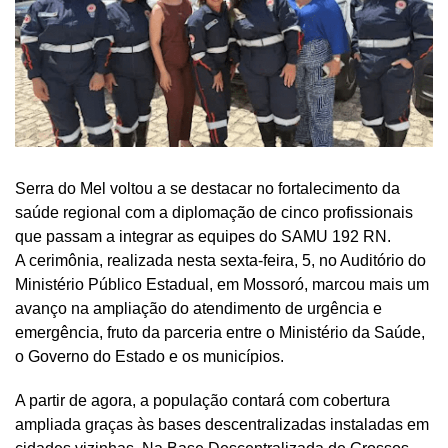
Serra do Mel voltou a se destacar no fortalecimento da
saúde regional com a diplomação de cinco profissionais
que passam a integrar as equipes do SAMU 192 RN.
A cerimônia, realizada nesta sexta-feira, 5, no Auditório do
Ministério Público Estadual, em Mossoró, marcou mais um
avanço na ampliação do atendimento de urgência e
emergência, fruto da parceria entre o Ministério da Saúde,
o Governo do Estado e os municípios.
A partir de agora, a população contará com cobertura
ampliada graças às bases descentralizadas instaladas em