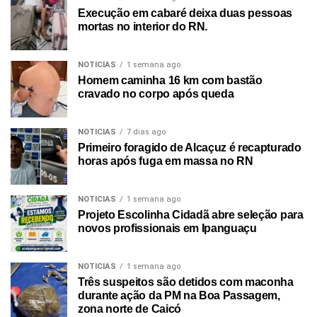
Execução em cabaré deixa duas pessoas
mortas no interior do RN.
NOTICIAS
1 semana ago
Homem caminha 16 km com bastão
cravado no corpo após queda
NOTICIAS
7 dias ago
Primeiro foragido de Alcaçuz é recapturado
horas após fuga em massa no RN
NOTICIAS
1 semana ago
Projeto Escolinha Cidadã abre seleção para
novos profissionais em Ipanguaçu
NOTICIAS
1 semana ago
Três suspeitos são detidos com maconha
durante ação da PM na Boa Passagem,
zona norte de Caicó