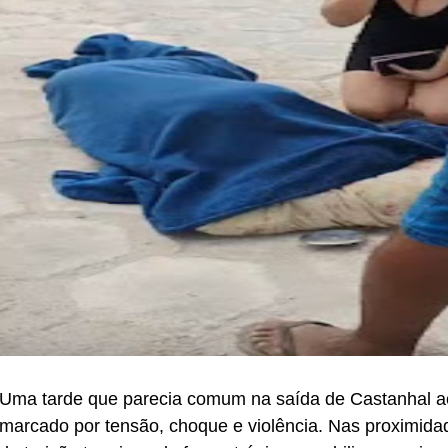
Uma tarde que parecia comum na saída de Castanhal a
marcado por tensão, choque e violência. Nas proximid