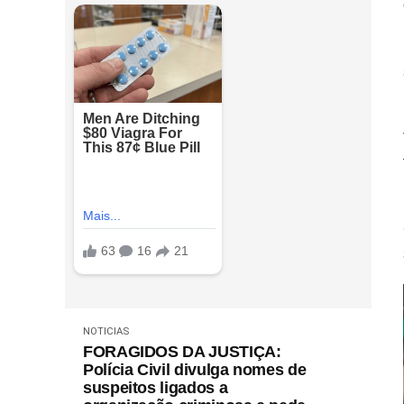
NOTICIAS
FORAGIDOS DA JUSTIÇA:
Polícia Civil divulga nomes de
suspeitos ligados a