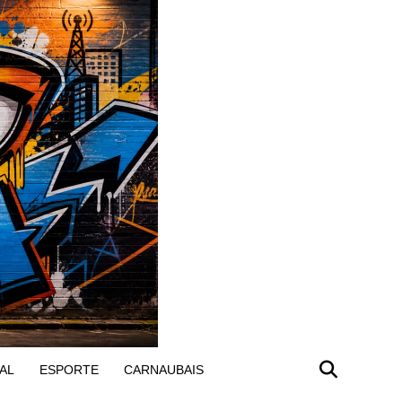
AL
ESPORTE
CARNAUBAIS