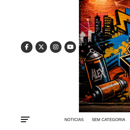
NOTICIAS
SEM CATEGORIA