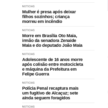
NOTICIAS
Mulher é presa após deixar
filhos sozinhos; criança
morreu em incêndio
NOTICIAS
Morre em Brasília Oto Maia,
irmão da senadora Zenaide
Maia e do deputado João Maia
NOTICIAS
Adolescente de 16 anos morre
após colisão entre motocicleta
e máquina da Prefeitura em
Felipe Guerra
NOTICIAS
Polícia Penal recaptura mais
um fugitivo de Alcaçuz; sete
ainda seguem foragidos
NOTICIAS