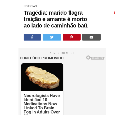
NOTICIAS
Tragédia: marido flagra
traição e amante é morto
ao lado de caminhão baú.
ADVERTISEMENT