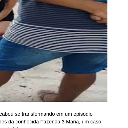
cabou se transformando em um episódio
ades da conhecida Fazenda 3 Maria, um caso