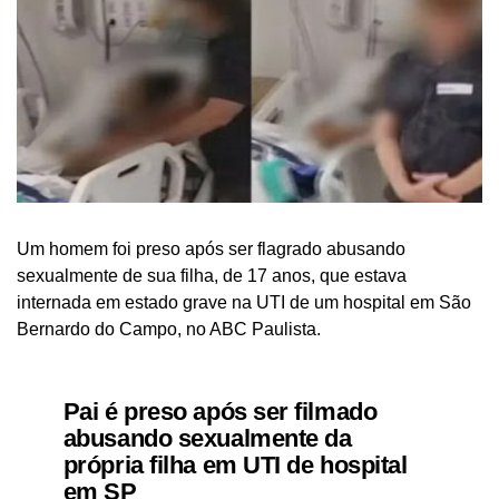
Um homem foi preso após ser flagrado abusando
sexualmente de sua filha, de 17 anos, que estava
internada em estado grave na UTI de um hospital em São
Bernardo do Campo, no ABC Paulista.
Pai é preso após ser filmado
abusando sexualmente da
própria filha em UTI de hospital
em SP