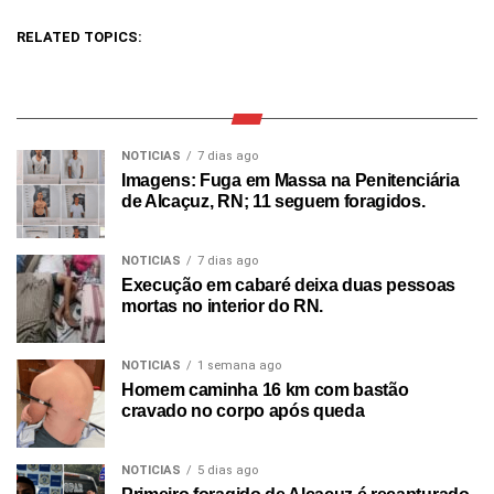
RELATED TOPICS:
NOTICIAS
7 dias ago
Imagens: Fuga em Massa na Penitenciária
de Alcaçuz, RN; 11 seguem foragidos.
NOTICIAS
7 dias ago
Execução em cabaré deixa duas pessoas
mortas no interior do RN.
NOTICIAS
1 semana ago
Homem caminha 16 km com bastão
cravado no corpo após queda
NOTICIAS
5 dias ago