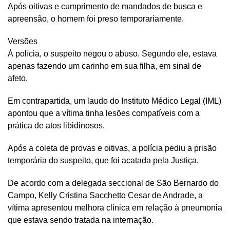
Após oitivas e cumprimento de mandados de busca e
apreensão, o homem foi preso temporariamente.
Versões
À polícia, o suspeito negou o abuso. Segundo ele, estava
apenas fazendo um carinho em sua filha, em sinal de
afeto.
Em contrapartida, um laudo do Instituto Médico Legal (IML)
apontou que a vítima tinha lesões compatíveis com a
prática de atos libidinosos.
Após a coleta de provas e oitivas, a polícia pediu a prisão
temporária do suspeito, que foi acatada pela Justiça.
De acordo com a delegada seccional de São Bernardo do
Campo, Kelly Cristina Sacchetto Cesar de Andrade, a
vítima apresentou melhora clínica em relação à pneumonia
que estava sendo tratada na internação.