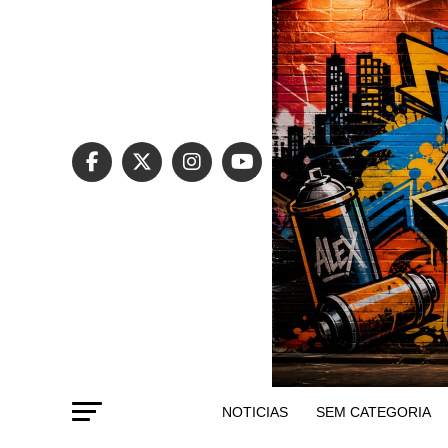
NOTICIAS
SEM CATEGORIA