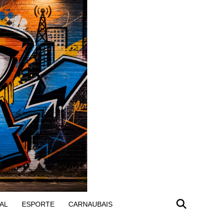
AL
ESPORTE
CARNAUBAIS