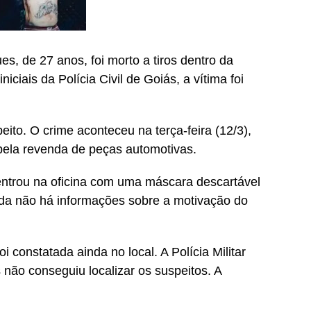
, de 27 anos, foi morto a tiros dentro da
iciais da Polícia Civil de Goiás, a vítima foi
eito. O crime aconteceu na terça-feira (12/3),
 pela revenda de peças automotivas.
ntrou na oficina com uma máscara descartável
inda não há informações sobre a motivação do
constatada ainda no local. A Polícia Militar
não conseguiu localizar os suspeitos. A