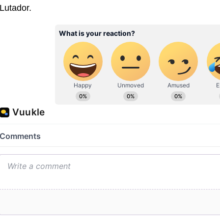
Lutador.