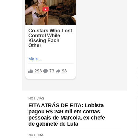
NOTICIAS
EITA ATRÁS DE EITA: Lobista
pagou R$ 249 mil em contas
pessoais de Marcola, ex-chefe
de gabinete de Lula
NOTICIAS