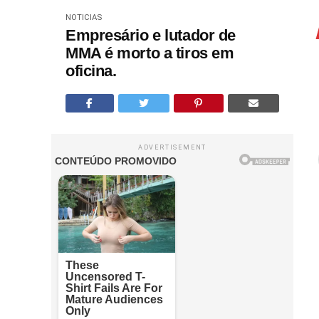
NOTICIAS
Empresário e lutador de
MMA é morto a tiros em
oficina.
ADVERTISEMENT