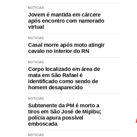
NOTICIAS
Jovem é mantida em cárcere
após encontro com namorado
virtual
NOTICIAS
Casal morre após moto atingir
cavalo no interior do RN
NOTICIAS
Corpo localizado em área de
mata em São Rafael é
identificado como sendo de
homem desaparecido
NOTICIAS
Subtenente da PM é morto a
tiros em São José de Mipibu;
polícia apura possível
emboscada
NOTICIAS