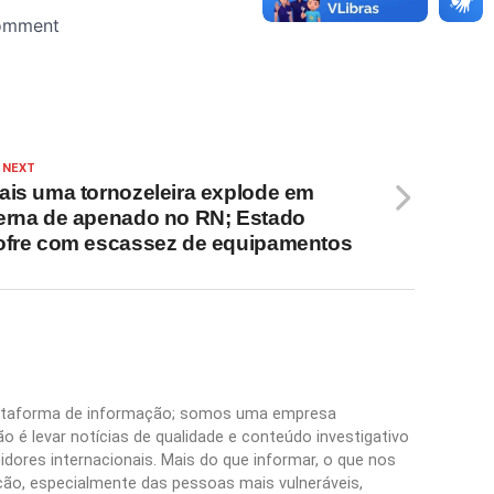
 NEXT
ais uma tornozeleira explode em
erna de apenado no RN; Estado
ofre com escassez de equipamentos
plataforma de informação; somos uma empresa
 é levar notícias de qualidade e conteúdo investigativo
idores internacionais. Mais do que informar, o que nos
ão, especialmente das pessoas mais vulneráveis,