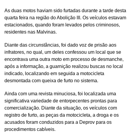
As duas motos haviam sido furtadas durante a tarde desta
quarta feira na região do Abolição III. Os veículos estavam
estacionados, quando foram levados pelos criminosos,
residentes nas Malvinas.
Diante das circunstâncias, foi dado voz de prisão aos
infratores, no qual, um deles confessou um local que se
encontrava uma outra moto em processo de desmanche,
após a informação, a guarnição realizou buscas no local
indicado, localizando em seguida a motocicleta
desmontada com queixa de furto no sistema.
Ainda com uma revista minuciosa, foi localizada uma
significativa variedade de entorpecentes prontas para
comercialização. Diante da situação, os veículos com
registro de furto, as peças da motocicleta, a droga e os
acusados foram conduzidos para a Deprov para os
procedimentos cabíveis.