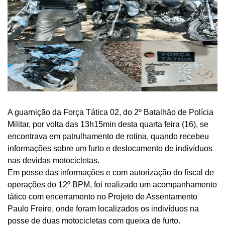
A guarnição da Força Tática 02, do 2º Batalhão de Polícia
Militar, por volta das 13h15min desta quarta feira (16), se
encontrava em patrulhamento de rotina, quando recebeu
informações sobre um furto e deslocamento de indivíduos
nas devidas motocicletas.
Em posse das informações e com autorização do fiscal de
operações do 12º BPM, foi realizado um acompanhamento
tático com encerramento no Projeto de Assentamento
Paulo Freire, onde foram localizados os indivíduos na
posse de duas motocicletas com queixa de furto.