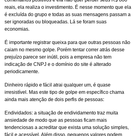
reais, ela realiza o investimento. É nesse momento que ela
é excluída do grupo e todas as suas mensagens passam a
ser ignoradas ou bloqueadas. Lá se foram suas
economias.
É importante registrar queixa para que outras pessoas não
caiam no mesmo golpe. Porém tentar correr atrás desse
prejuízo parece ser inútil, pois a empresa não tem
indicação de CNPJ e o domínio do site é alterado
periodicamente.
Dinheiro rápido e fácil atrai qualquer um, é quase
irresistível. Mas este tipo de golpe em específico chama
ainda mais atenção de dois perfis de pessoas:
Endividados: a situação de endividamento traz muita
ansiedade de modo que as pessoas ficam mais
tendenciosas a acreditar que exista uma solução simples,
fácil e acessível. Além disso, pequenos valores podem