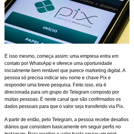
É isso mesmo, começa assim: uma empresa entra em
contato por WhatsApp e oferece uma oportunidade
inicialmente bem rentável que parece marketing digital. A
pessoa só precisa indicar seu nome e chave Pix e
responder uma breve pesquisa. Feito isso, ela é
direcionada para um grupo do Telegram composto por
muitas pessoas. É neste canal que são confirmados os
dados pessoais para que o valor seja transferido via Pix.
A partir de então, pelo Telegram, a pessoa recebe desafios
diários que consistem basicamente em seguir perfis no
Instagram. Para receber o valor basta enviar um print