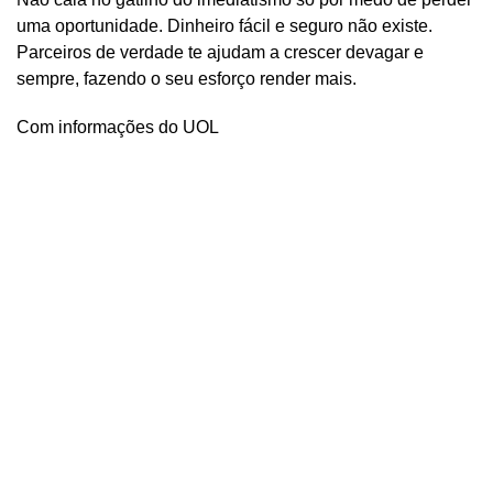
uma oportunidade. Dinheiro fácil e seguro não existe.
Parceiros de verdade te ajudam a crescer devagar e
sempre, fazendo o seu esforço render mais.
Com informações do UOL