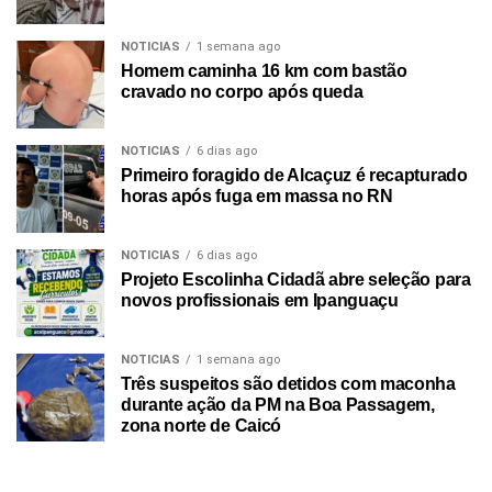
NOTICIAS
1 semana ago
Homem caminha 16 km com bastão
cravado no corpo após queda
NOTICIAS
6 dias ago
Primeiro foragido de Alcaçuz é recapturado
horas após fuga em massa no RN
NOTICIAS
6 dias ago
Projeto Escolinha Cidadã abre seleção para
novos profissionais em Ipanguaçu
NOTICIAS
1 semana ago
Três suspeitos são detidos com maconha
durante ação da PM na Boa Passagem,
zona norte de Caicó