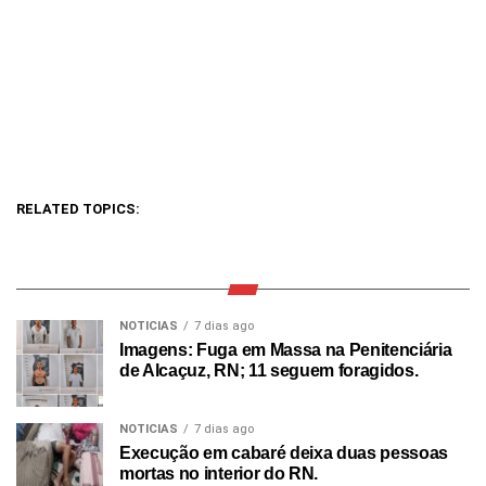
RELATED TOPICS:
NOTICIAS
7 dias ago
Imagens: Fuga em Massa na Penitenciária
de Alcaçuz, RN; 11 seguem foragidos.
NOTICIAS
7 dias ago
Execução em cabaré deixa duas pessoas
mortas no interior do RN.